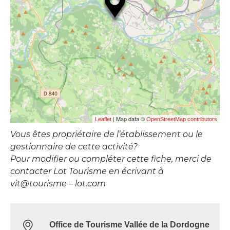
| Map data ©
Leaflet
OpenStreetMap contributors
Vous êtes propriétaire de l’établissement ou le
gestionnaire de cette activité?
Pour modifier ou compléter cette fiche, merci de
contacter Lot Tourisme en écrivant à
vit@tourisme – lot.com
Office de Tourisme Vallée de la Dordogne