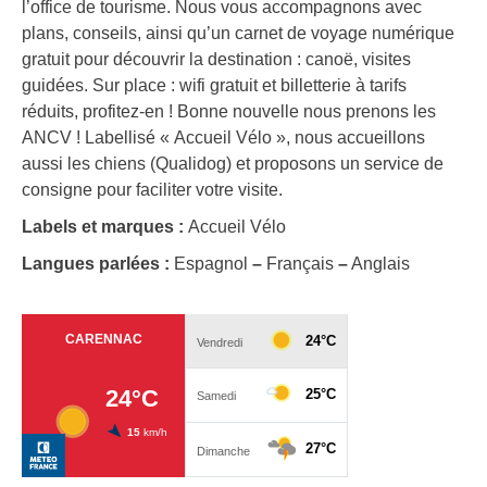
l’office de tourisme. Nous vous accompagnons avec
plans, conseils, ainsi qu’un carnet de voyage numérique
gratuit pour découvrir la destination : canoë, visites
guidées. Sur place : wifi gratuit et billetterie à tarifs
réduits, profitez-en ! Bonne nouvelle nous prenons les
ANCV ! Labellisé « Accueil Vélo », nous accueillons
aussi les chiens (Qualidog) et proposons un service de
consigne pour faciliter votre visite.
Labels et marques :
Accueil Vélo
Langues parlées :
Espagnol
–
Français
–
Anglais