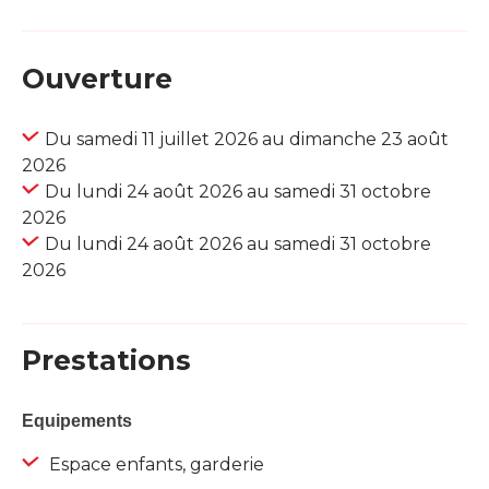
Ouverture
Du samedi 11 juillet 2026 au dimanche 23 août
2026
Du lundi 24 août 2026 au samedi 31 octobre
2026
Du lundi 24 août 2026 au samedi 31 octobre
2026
Prestations
Equipements
Espace enfants, garderie