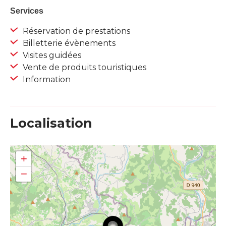
Services
Réservation de prestations
Billetterie évènements
Visites guidées
Vente de produits touristiques
Information
Localisation
+
−