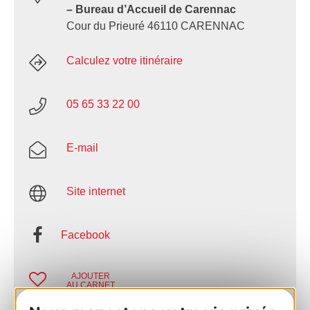
– Bureau d’Accueil de Carennac
Cour du Prieuré 46110 CARENNAC
Calculez votre itinéraire
05 65 33 22 00
E-mail
Site internet
Facebook
AJOUTER
AU CARNET