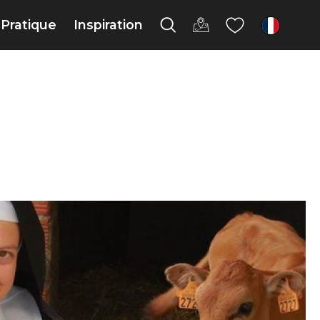
Pratique
Inspiration
fr