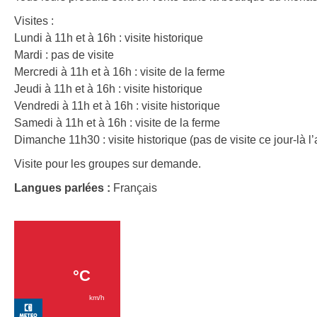
Visites :
Lundi à 11h et à 16h : visite historique
Mardi : pas de visite
Mercredi à 11h et à 16h : visite de la ferme
Jeudi à 11h et à 16h : visite historique
Vendredi à 11h et à 16h : visite historique
Samedi à 11h et à 16h : visite de la ferme
Dimanche 11h30 : visite historique (pas de visite ce jour-là l
Visite pour les groupes sur demande.
Langues parlées :
Français