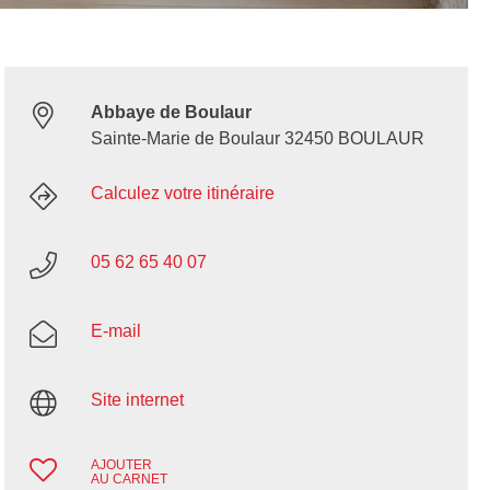
Abbaye de Boulaur
Sainte-Marie de Boulaur 32450 BOULAUR
Calculez votre itinéraire
05 62 65 40 07
E-mail
Site internet
AJOUTER
AU CARNET