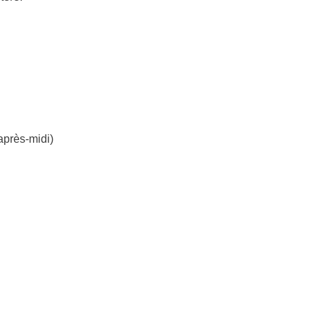
’après-midi)