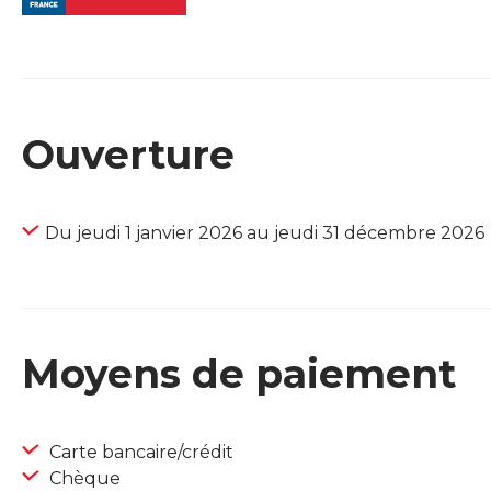
Ouverture
Du jeudi 1 janvier 2026 au jeudi 31 décembre 2026
Moyens de paiement
Carte bancaire/crédit
Chèque