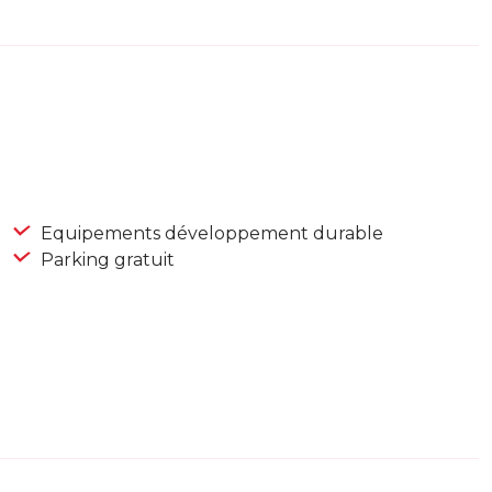
Equipements développement durable
Parking gratuit