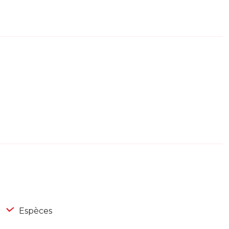
Espèces