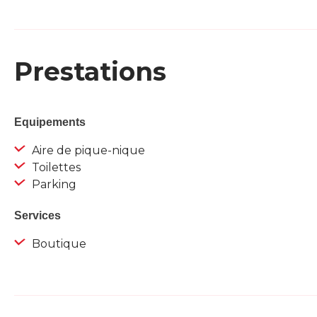
Prestations
Equipements
Aire de pique-nique
Toilettes
Parking
Services
Boutique