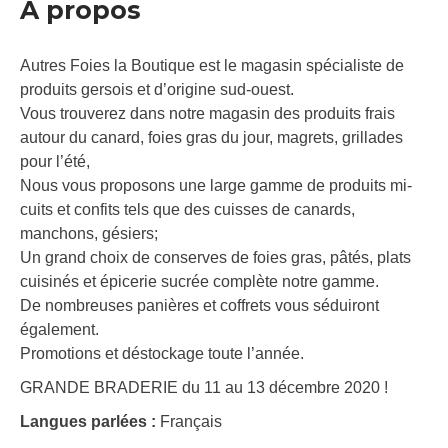
À propos
Autres Foies la Boutique est le magasin spécialiste de
produits gersois et d’origine sud-ouest.
Vous trouverez dans notre magasin des produits frais
autour du canard, foies gras du jour, magrets, grillades
pour l’été,
Nous vous proposons une large gamme de produits mi-
cuits et confits tels que des cuisses de canards,
manchons, gésiers;
Un grand choix de conserves de foies gras, pâtés, plats
cuisinés et épicerie sucrée complète notre gamme.
De nombreuses panières et coffrets vous séduiront
également.
Promotions et déstockage toute l’année.
GRANDE BRADERIE du 11 au 13 décembre 2020 !
Langues parlées :
Français