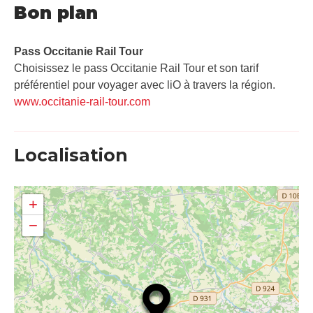
Bon plan
Pass Occitanie Rail Tour​
Choisissez le pass Occitanie Rail Tour et son tarif
préférentiel pour voyager avec liO à travers la région.
www.occitanie-rail-tour.com
Localisation
+
−