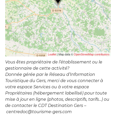
| Map data ©
Leaflet
OpenStreetMap contributors
Vous êtes propriétaire de l’établissement ou le
gestionnaire de cette activité?
Donnée gérée par le Réseau d’Information
Touristique du Gers, merci de vous connecter à
votre espace Services ou à votre espace
Propriétaires (hébergement labellisé) pour toute
mise à jour en ligne (photos, descriptifs, tarifs…) ou
de contacter le CDT Destination Gers –
centredoc@tourisme-gers.com