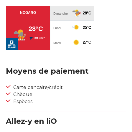
Moyens de paiement
Carte bancaire/crédit
Chèque
Espèces
Allez-y en liO