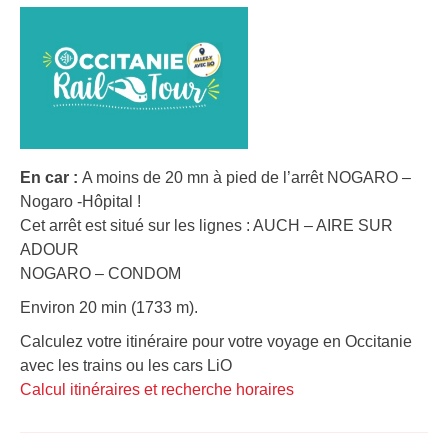
En car :
A moins de 20 mn à pied de l’arrêt NOGARO –
Nogaro -Hôpital !
Cet arrêt est situé sur les lignes : AUCH – AIRE SUR
ADOUR
NOGARO – CONDOM
Environ 20 min (1733 m).
Calculez votre itinéraire pour votre voyage en Occitanie
avec les trains ou les cars LiO
Calcul itinéraires et recherche horaires