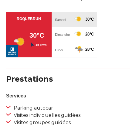
Prestations
Services
Parking autocar
Visites individuelles guidées
Visites groupes guidées