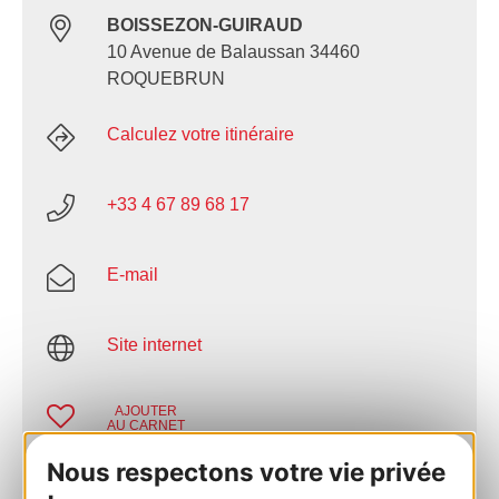
BOISSEZON-GUIRAUD
10 Avenue de Balaussan 34460
ROQUEBRUN
Calculez votre itinéraire
+33 4 67 89 68 17
E-mail
Site internet
AJOUTER
AU CARNET
Nous respectons votre vie privée