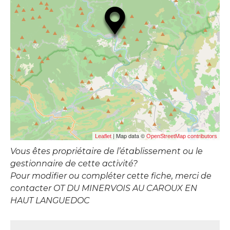
| Map data ©
Leaflet
OpenStreetMap contributors
Vous êtes propriétaire de l’établissement ou le
gestionnaire de cette activité?
Pour modifier ou compléter cette fiche, merci de
contacter OT DU MINERVOIS AU CAROUX EN
HAUT LANGUEDOC