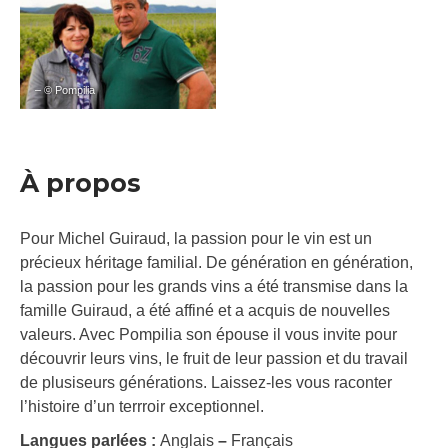
– © Pompilia
À propos
Pour Michel Guiraud, la passion pour le vin est un
précieux héritage familial. De génération en génération,
la passion pour les grands vins a été transmise dans la
famille Guiraud, a été affiné et a acquis de nouvelles
valeurs. Avec Pompilia son épouse il vous invite pour
découvrir leurs vins, le fruit de leur passion et du travail
de plusiseurs générations. Laissez-les vous raconter
l’histoire d’un terrroir exceptionnel.
Langues parlées :
Anglais
–
Français