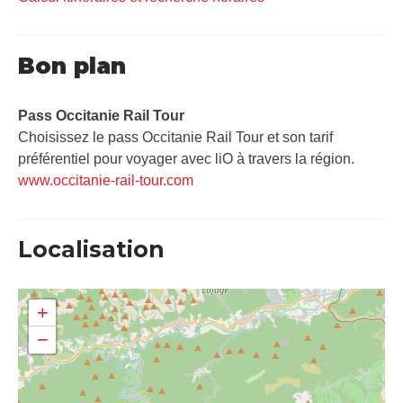
Bon plan
Pass Occitanie Rail Tour​
Choisissez le pass Occitanie Rail Tour et son tarif
préférentiel pour voyager avec liO à travers la région.
www.occitanie-rail-tour.com
Localisation
+
−