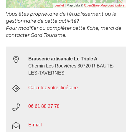
| Map data ©
Leaflet
OpenStreetMap contributors
Vous êtes propriétaire de l’établissement ou le
gestionnaire de cette activité?
Pour modifier ou compléter cette fiche, merci de
contacter Gard Tourisme.
Brasserie artisanale Le Triple A
Chemin Les Rouvières 30720 RIBAUTE-
LES-TAVERNES
Calculez votre itinéraire
06 61 88 27 78
E-mail