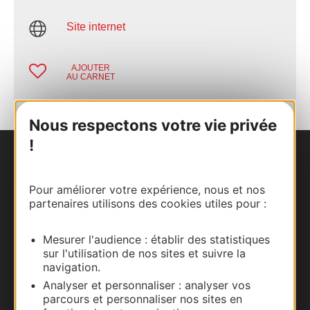
Site internet
AJOUTER
AU CARNET
Nous respectons votre vie privée
!
Nous contacter
Pour améliorer votre expérience, nous et nos
Carte interactive
partenaires utilisons des cookies utiles pour :
Documentation
Mesurer l'audience : établir des statistiques
sur l'utilisation de nos sites et suivre la
navigation.
Analyser et personnaliser : analyser vos
parcours et personnaliser nos sites en