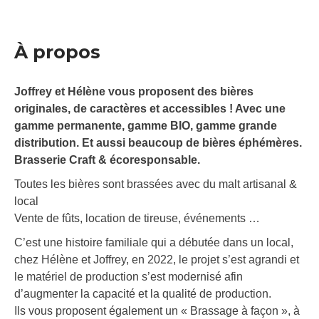
À propos
Joffrey et Hélène vous proposent des bières
originales, de caractères et accessibles ! Avec une
gamme permanente, gamme BIO, gamme grande
distribution. Et aussi beaucoup de bières éphémères.
Brasserie Craft & écoresponsable.
Toutes les bières sont brassées avec du malt artisanal &
local
Vente de fûts, location de tireuse, événements …
C’est une histoire familiale qui a débutée dans un local,
chez Hélène et Joffrey, en 2022, le projet s’est agrandi et
le matériel de production s’est modernisé afin
d’augmenter la capacité et la qualité de production.
Ils vous proposent également un « Brassage à façon », à