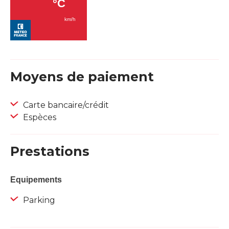
Moyens de paiement
Carte bancaire/crédit
Espèces
Prestations
Equipements
Parking