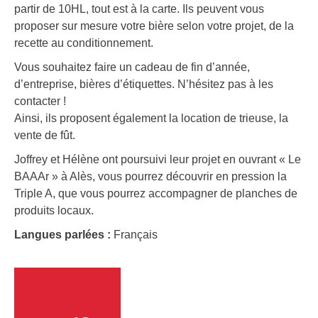
partir de 10HL, tout est à la carte. Ils peuvent vous
proposer sur mesure votre bière selon votre projet, de la
recette au conditionnement.
Vous souhaitez faire un cadeau de fin d’année,
d’entreprise, bières d’étiquettes. N’hésitez pas à les
contacter !
Ainsi, ils proposent également la location de trieuse, la
vente de fût.
Joffrey et Hélène ont poursuivi leur projet en ouvrant « Le
BAAAr » à Alès, vous pourrez découvrir en pression la
Triple A, que vous pourrez accompagner de planches de
produits locaux.
Langues parlées :
Français