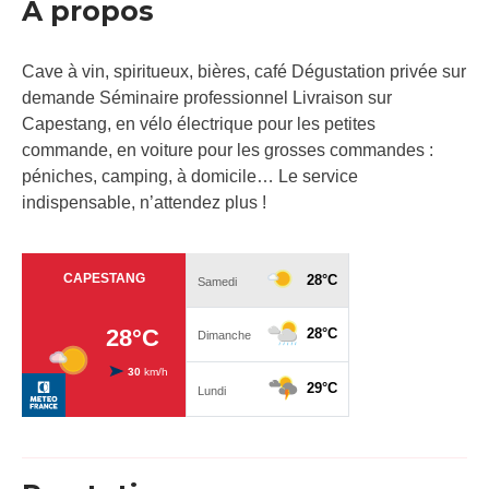
À propos
Cave à vin, spiritueux, bières, café Dégustation privée sur
demande Séminaire professionnel Livraison sur
Capestang, en vélo électrique pour les petites
commande, en voiture pour les grosses commandes :
péniches, camping, à domicile… Le service
indispensable, n’attendez plus !