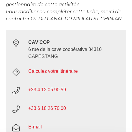
gestionnaire de cette activité?
Pour modifier ou compléter cette fiche, merci de
contacter OT DU CANAL DU MIDI AU ST-CHINIAN
CAV’COP
6 rue de la cave coopérative 34310
CAPESTANG
Calculez votre itinéraire
+33 4 12 05 90 59
+33 6 18 26 70 00
E-mail