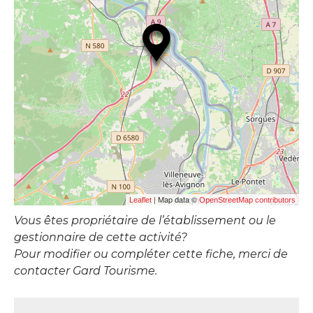
| Map data ©
Leaflet
OpenStreetMap contributors
Vous êtes propriétaire de l’établissement ou le
gestionnaire de cette activité?
Pour modifier ou compléter cette fiche, merci de
contacter Gard Tourisme.