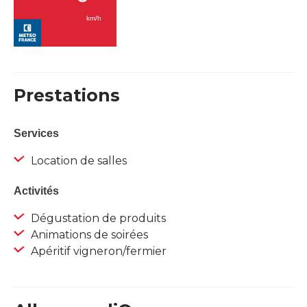
Prestations
Services
Location de salles
Activités
Dégustation de produits
Animations de soirées
Apéritif vigneron/fermier