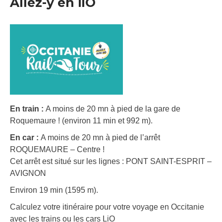
Allez-y en liO
En train :
A moins de 20 mn à pied de la gare de
Roquemaure ! (environ 11 min et 992 m).
En car :
A moins de 20 mn à pied de l’arrêt
ROQUEMAURE – Centre !
Cet arrêt est situé sur les lignes : PONT SAINT-ESPRIT –
AVIGNON
Environ 19 min (1595 m).
Calculez votre itinéraire pour votre voyage en Occitanie
avec les trains ou les cars LiO