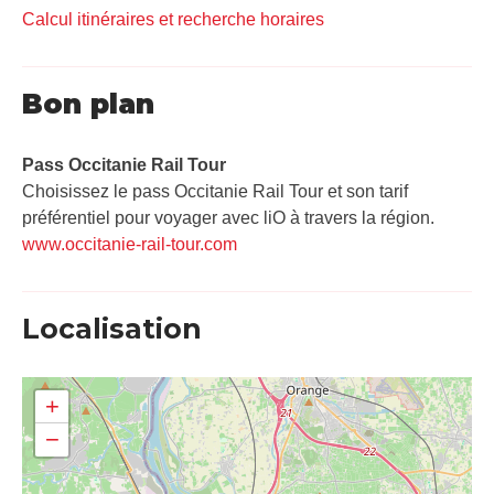
Calcul itinéraires et recherche horaires
Bon plan
Pass Occitanie Rail Tour​
Choisissez le pass Occitanie Rail Tour et son tarif
préférentiel pour voyager avec liO à travers la région.
www.occitanie-rail-tour.com
Localisation
+
−