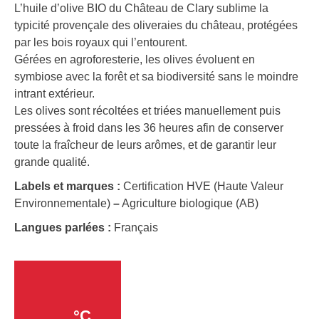
L’huile d’olive BIO du Château de Clary sublime la
typicité provençale des oliveraies du château, protégées
par les bois royaux qui l’entourent.
Gérées en agroforesterie, les olives évoluent en
symbiose avec la forêt et sa biodiversité sans le moindre
intrant extérieur.
Les olives sont récoltées et triées manuellement puis
pressées à froid dans les 36 heures afin de conserver
toute la fraîcheur de leurs arômes, et de garantir leur
grande qualité.
Labels et marques :
Certification HVE (Haute Valeur
Environnementale)
–
Agriculture biologique (AB)
Langues parlées :
Français