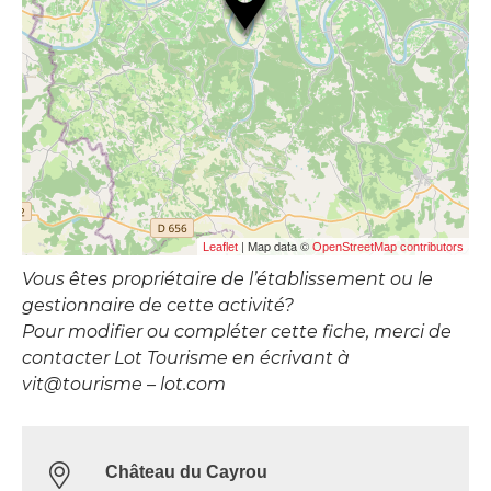
| Map data ©
Leaflet
OpenStreetMap contributors
Vous êtes propriétaire de l’établissement ou le
gestionnaire de cette activité?
Pour modifier ou compléter cette fiche, merci de
contacter Lot Tourisme en écrivant à
vit@tourisme – lot.com
Château du Cayrou