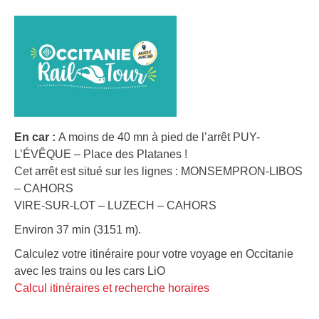
En car :
A moins de 40 mn à pied de l’arrêt PUY-
L’ÉVÊQUE – Place des Platanes !
Cet arrêt est situé sur les lignes : MONSEMPRON-LIBOS
– CAHORS
VIRE-SUR-LOT – LUZECH – CAHORS
Environ 37 min (3151 m).
Calculez votre itinéraire pour votre voyage en Occitanie
avec les trains ou les cars LiO
Calcul itinéraires et recherche horaires