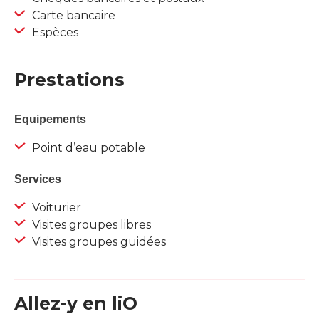
Carte bancaire
Espèces
Prestations
Equipements
Point d’eau potable
Services
Voiturier
Visites groupes libres
Visites groupes guidées
Allez-y en liO