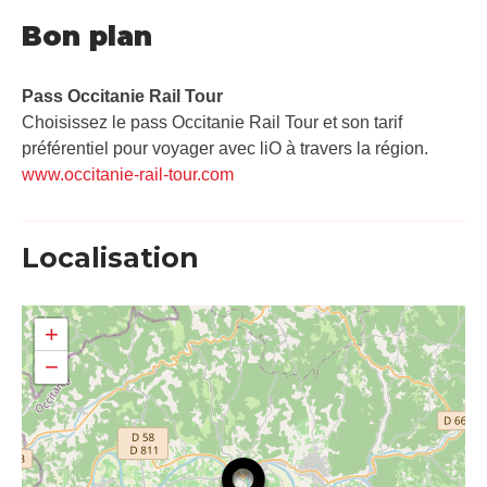
Bon plan
Pass Occitanie Rail Tour​
Choisissez le pass Occitanie Rail Tour et son tarif
préférentiel pour voyager avec liO à travers la région.
www.occitanie-rail-tour.com
Localisation
+
−