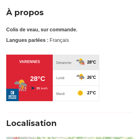
À propos
Colis de veau, sur commande.
Langues parlées :
Français
Localisation