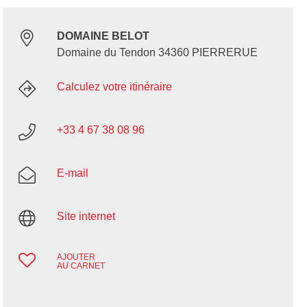
DOMAINE BELOT
Domaine du Tendon 34360 PIERRERUE
Calculez votre itinéraire
+33 4 67 38 08 96
E-mail
Site internet
AJOUTER
AU CARNET