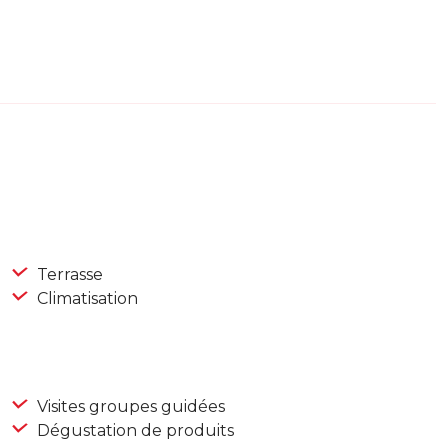
Terrasse
Climatisation
Visites groupes guidées
Dégustation de produits