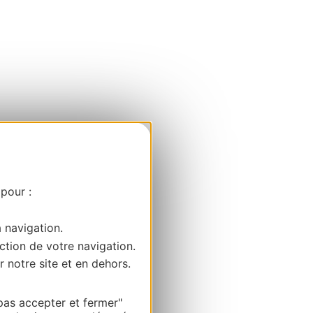
 pour :
a navigation.
ction de votre navigation.
r notre site et en dehors.
pas accepter et fermer"