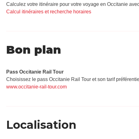
Calculez votre itinéraire pour votre voyage en Occitanie avec
Calcul itinéraires et recherche horaires
Bon plan
Pass Occitanie Rail Tour​
Choisissez le pass Occitanie Rail Tour et son tarif préférenti
www.occitanie-rail-tour.com
Localisation