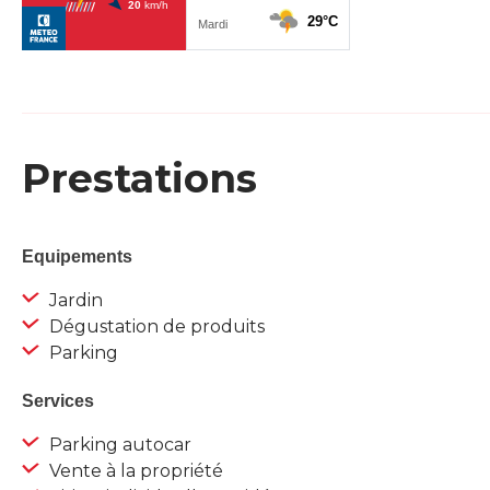
Prestations
Equipements
Jardin
Dégustation de produits
Parking
Services
Parking autocar
Vente à la propriété