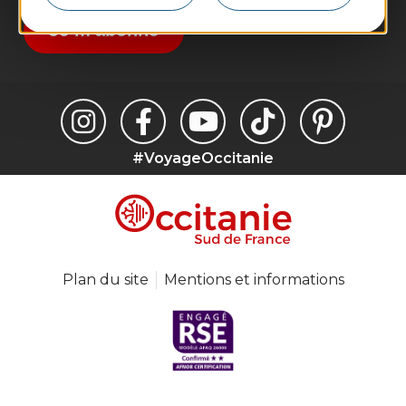
Je m'abonne
#VoyageOccitanie
Plan du site
Mentions et informations