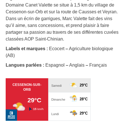
Domaine Canet Valette se situe à 1,5 km du village de
Cessenon-sur-Orb et sur la route de Causses et Veyran.
Dans un écrin de garrigues, Marc Valette fait des vins
qu’il aime, sans concessions, et prend plaisir à faire
partager sa passion au travers de ses différentes cuvées
classées AOP Saint-Chinian.
Labels et marques :
Ecocert
–
Agriculture biologique
(AB)
Langues parlées :
Espagnol
–
Anglais
–
Français