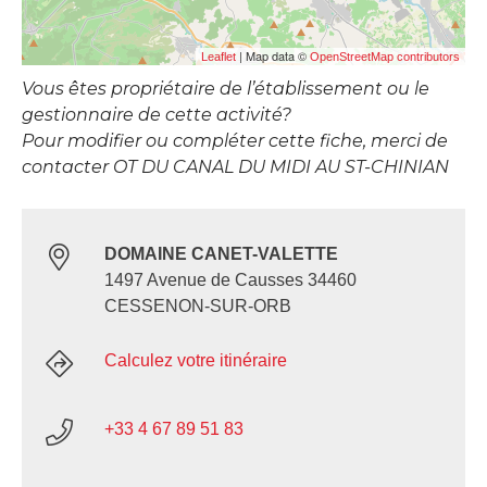
| Map data ©
Leaflet
OpenStreetMap contributors
Vous êtes propriétaire de l’établissement ou le
gestionnaire de cette activité?
Pour modifier ou compléter cette fiche, merci de
contacter OT DU CANAL DU MIDI AU ST-CHINIAN
DOMAINE CANET-VALETTE
1497 Avenue de Causses 34460
CESSENON-SUR-ORB
Calculez votre itinéraire
+33 4 67 89 51 83