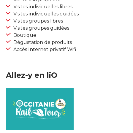
Visites individuelles libres
Visites individuelles guidées
Visites groupes libres
Visites groupes guidées
Boutique
Dégustation de produits
Accès Internet privatif Wifi
Allez-y en liO