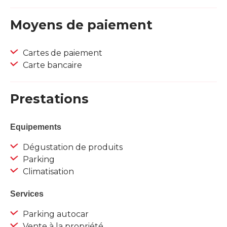
Moyens de paiement
Cartes de paiement
Carte bancaire
Prestations
Equipements
Dégustation de produits
Parking
Climatisation
Services
Parking autocar
Vente à la propriété