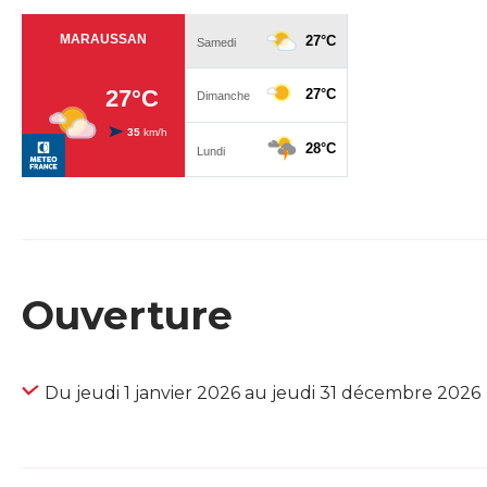
Ouverture
Du jeudi 1 janvier 2026 au jeudi 31 décembre 2026