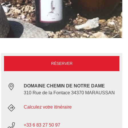
RÉSERVER
DOMAINE CHEMIN DE NOTRE DAME
310 Rue de la Fontace 34370 MARAUSSAN
Calculez votre itinéraire
+33 6 83 27 50 97