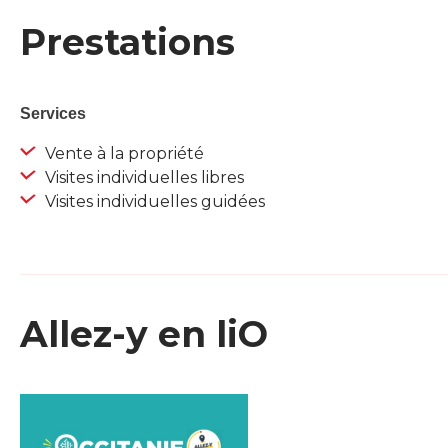
Prestations
Services
Vente à la propriété
Visites individuelles libres
Visites individuelles guidées
Allez-y en liO