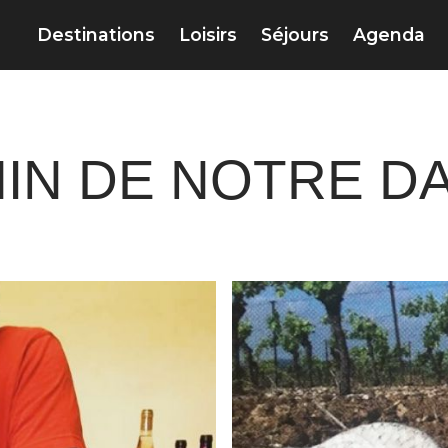
Destinations
Loisirs
Séjours
Agenda
IN DE NOTRE D