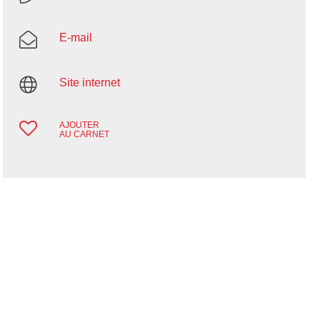
E-mail
Site internet
AJOUTER
AU CARNET