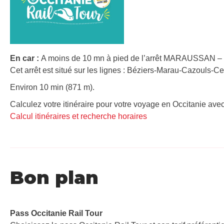
En car :
A moins de 10 mn à pied de l’arrêt MARAUSSAN –
Cet arrêt est situé sur les lignes : Béziers-Marau-Cazouls
Environ 10 min (871 m).
Calculez votre itinéraire pour votre voyage en Occitanie avec
Calcul itinéraires et recherche horaires
Bon plan
Pass Occitanie Rail Tour​