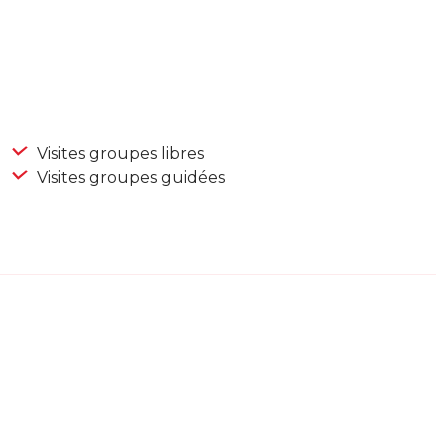
Visites groupes libres
Visites groupes guidées