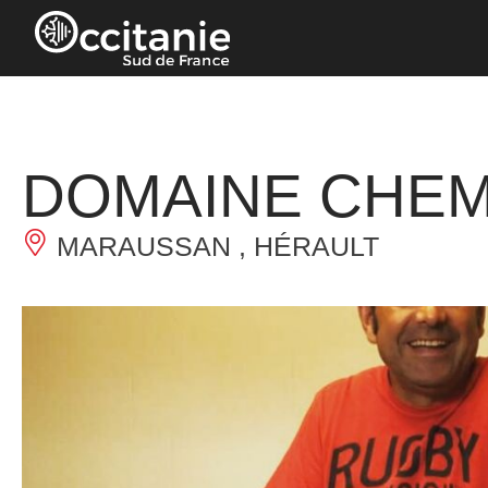
Panneau de gestion des cookies
DOMAINE CHEM
MARAUSSAN , HÉRAULT