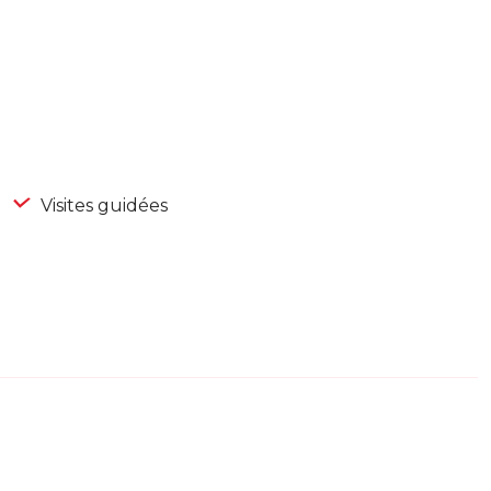
Visites guidées