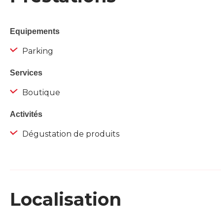
Equipements
Parking
Services
Boutique
Activités
Dégustation de produits
Localisation