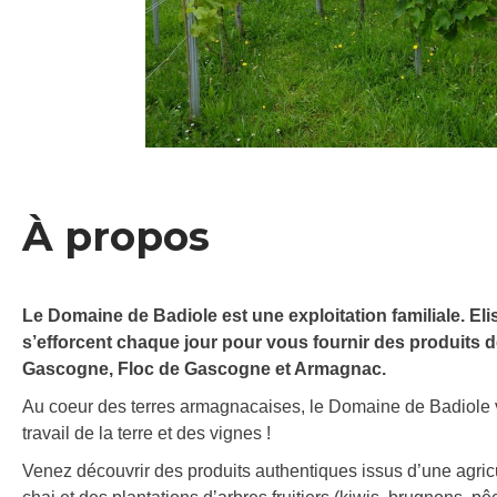
À propos
Le Domaine de Badiole est une exploitation familiale. E
s’efforcent chaque jour pour vous fournir des produits d
Gascogne, Floc de Gascogne et Armagnac.
Au coeur des terres armagnacaises, le Domaine de Badiole vo
travail de la terre et des vignes !
Venez découvrir des produits authentiques issus d’une agricu