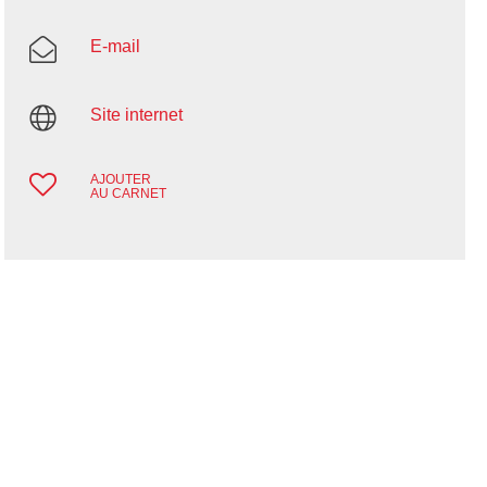
E-mail
Site internet
AJOUTER
AU CARNET