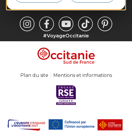
#VoyageOccitanie
Plan du site
Mentions et informations