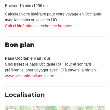
Environ 15 min (1296 m).
Calculez votre itinéraire pour votre voyage en Occitanie
avec les trains ou les cars LiO
Calcul itinéraires et recherche horaires
Bon plan
Pass Occitanie Rail Tour​
Choisissez le pass Occitanie Rail Tour et son tarif
préférentiel pour voyager avec liO à travers la région.
www.occitanie-rail-tour.com
Localisation