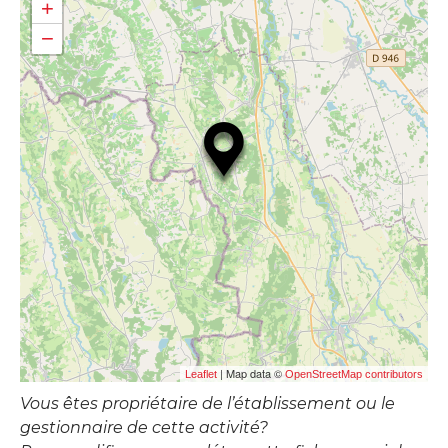
+
−
| Map data ©
Leaflet
OpenStreetMap contributors
Vous êtes propriétaire de l’établissement ou le
gestionnaire de cette activité?