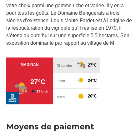
votre choix parmi une gamme riche et variée. Il y en a
pour tous les goûts. Le Domaine Benguérats a trois
siècles d’existence. Louis Mouté-Fardet est à l’origine de
la restructuration du vignoble qu’il réalise en 1970. Il
s’étend aujourd’hui sur une superficie 5.5 hectares. Son
exposition dominante par rapport au village de M
Moyens de paiement