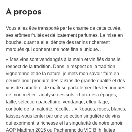
À propos
Vous allez être transporté par le charme de cette cuvée,
ses arômes fruités et délicatement parfumés. La mise en
bouche, quant à elle, dénote des tanins richement
marqués qui donnent une note finale unique. .
« Mes vins sont vendangés à la main et vinifiés dans le
respect de la tradition. Dans le respect de la tradition
vigneronne et de la nature, je mets mon savoir-faire en
oeuvre pour produire des raisins de grande qualité et des
vins de caractère. Je maîtrise parfaitement les techniques
de mon métier : analyse des sols, choix des cépages,
taille, sélection parcellaire, vendange, effeuillage,
contrôle de la maturité, récolte… » Rouges, rosés, blancs,
laissez-vous tenter par une sélection singulière de vins
qui expriment la richesse et la singularité de notre terroir.
AOP Madiran 2015 ou Pacherenc du VIC Bilh, faites