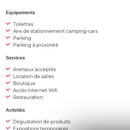
Equipements
Toilettes
Aire de stationnement camping-cars
Parking
Parking à proximité
Services
Animaux acceptés
Location de salles
Boutique
Accès Internet Wifi
Restauration
Activités
Dégustation de produits
Expositions temporaires