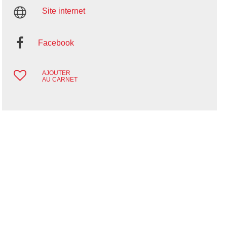
Site internet
Facebook
AJOUTER
AU CARNET