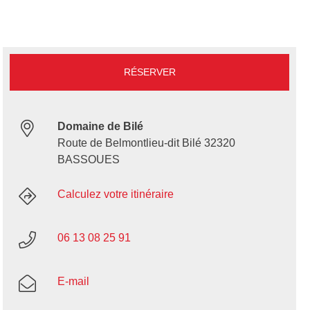
RÉSERVER
Domaine de Bilé
Route de Belmontlieu-dit Bilé 32320
BASSOUES
Calculez votre itinéraire
06 13 08 25 91
E-mail