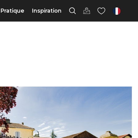
Pratique
Inspiration
fr