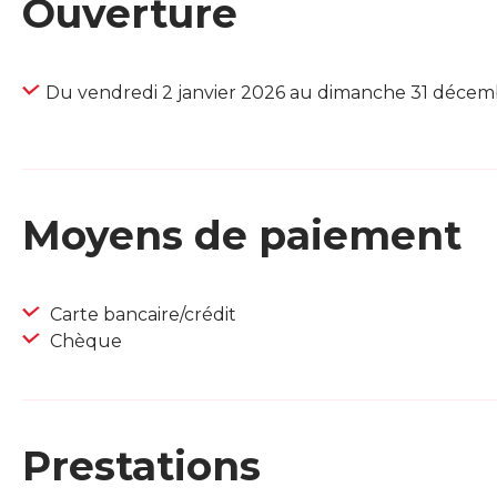
Ouverture
Du vendredi 2 janvier 2026 au dimanche 31 déce
Moyens de paiement
Carte bancaire/crédit
Chèque
Prestations