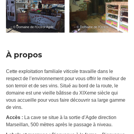
– © Domaine de l’Octroi-Agde
– © Domaine de l’Octroi
À propos
Cette exploitation familiale viticole travaille dans le
respect de l’environnement pour vous offrir le meilleur de
son terroir et de ses vins. Situé au bord de la route, le
domaine est une vieille bâtisse du XIXeme siècle qui
vous accueille pour vous faire découvrir sa large gamme
de vins.
Accès :
La cave se situe à la sortie d’Agde direction
Marseillan, 500 mètres après le passage à niveau.