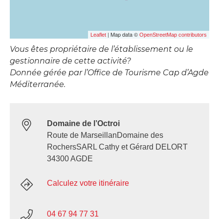
| Map data ©
Leaflet
OpenStreetMap contributors
Vous êtes propriétaire de l’établissement ou le
gestionnaire de cette activité?
Donnée gérée par l’Office de Tourisme Cap d’Agde
Méditerranée.
Domaine de l’Octroi
Route de MarseillanDomaine des
RochersSARL Cathy et Gérard DELORT
34300 AGDE
Calculez votre itinéraire
04 67 94 77 31