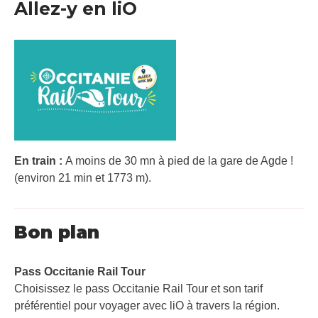
Allez-y en liO
En train :
A moins de 30 mn à pied de la gare de Agde !
(environ 21 min et 1773 m).
Bon plan
Pass Occitanie Rail Tour​
Choisissez le pass Occitanie Rail Tour et son tarif
préférentiel pour voyager avec liO à travers la région.