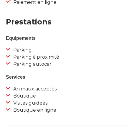
Paiement en ligne
Prestations
Equipements
Parking
Parking à proximité
Parking autocar
Services
Animaux acceptés
Boutique
Visites guidées
Boutique en ligne