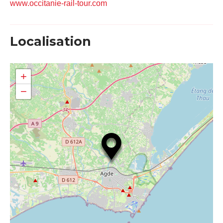
www.occitanie-rail-tour.com
Localisation
+
−