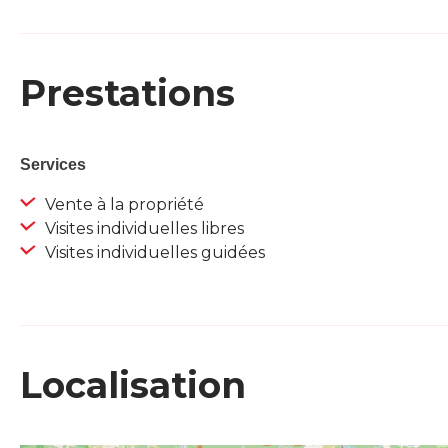
Prestations
Services
Vente à la propriété
Visites individuelles libres
Visites individuelles guidées
Localisation