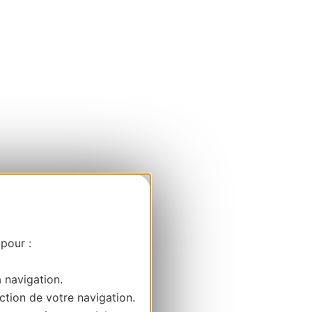
 pour :
a navigation.
ction de votre navigation.