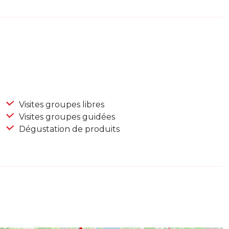
Visites groupes libres
Visites groupes guidées
Dégustation de produits