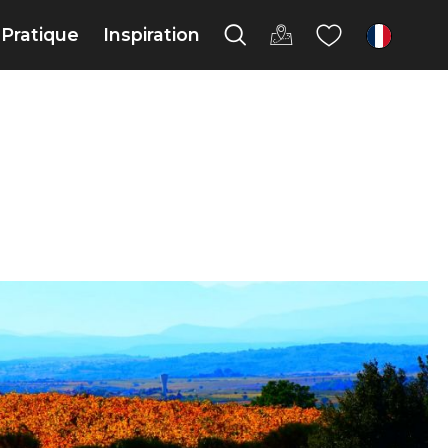
Pratique
Inspiration
fr