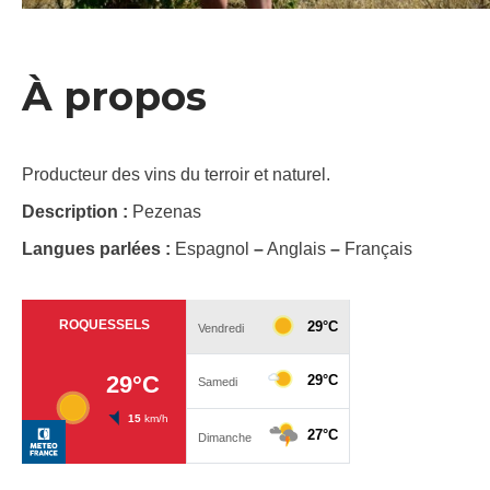
À propos
Producteur des vins du terroir et naturel.
Description :
Pezenas
Langues parlées :
Espagnol
–
Anglais
–
Français