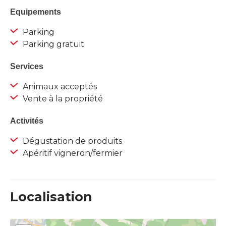
Equipements
Parking
Parking gratuit
Services
Animaux acceptés
Vente à la propriété
Activités
Dégustation de produits
Apéritif vigneron/fermier
Localisation