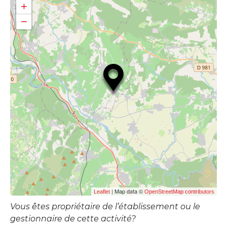
+
−
| Map data ©
Leaflet
OpenStreetMap contributors
Vous êtes propriétaire de l’établissement ou le
gestionnaire de cette activité?