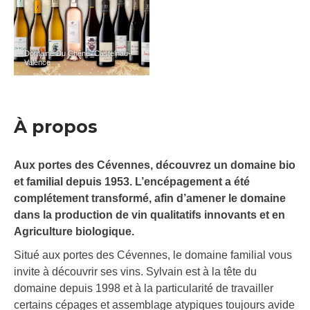
Domaine Du Chêne_Castelnau-
Valence
À propos
Aux portes des Cévennes, découvrez un domaine bio
et familial depuis 1953. L’encépagement a été
complétement transformé, afin d’amener le domaine
dans la production de vin qualitatifs innovants et en
Agriculture biologique.
Situé aux portes des Cévennes, le domaine familial vous
invite à découvrir ses vins. Sylvain est à la tête du
domaine depuis 1998 et à la particularité de travailler
certains cépages et assemblage atypiques toujours avide