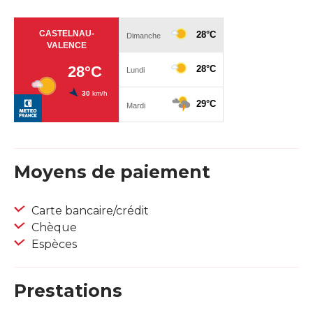
Moyens de paiement
Carte bancaire/crédit
Chèque
Espèces
Prestations