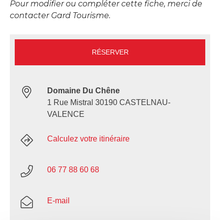
Pour modifier ou compléter cette fiche, merci de
contacter Gard Tourisme.
RÉSERVER
Domaine Du Chêne
1 Rue Mistral 30190 CASTELNAU-
VALENCE
Calculez votre itinéraire
06 77 88 60 68
E-mail