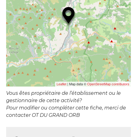
| Map data ©
Leaflet
OpenStreetMap contributors
Vous êtes propriétaire de l’établissement ou le
gestionnaire de cette activité?
Pour modifier ou compléter cette fiche, merci de
contacter OT DU GRAND ORB