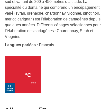
sud et variant de 200 à 450 mètres d’altitude. La
spécialité du domaine qui comprend un encépagement
varié (syrah, grenache, chardonnay, viognier, pinot noir,
merlot, carignan) est l’élaboration de cartagènes depuis
quelques années. Différents cépages sélectionnés pour
l’élaboration des cartagènes : Chardonnay, Sirah et
Viognier.
Langues parlées :
Français