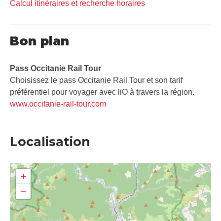
Calcul itinéraires et recherche horaires
Bon plan
Pass Occitanie Rail Tour​
Choisissez le pass Occitanie Rail Tour et son tarif
préférentiel pour voyager avec liO à travers la région.
www.occitanie-rail-tour.com
Localisation
+
−