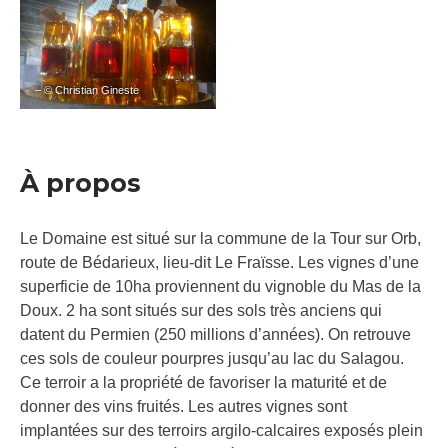
– © Christian Gineste
À propos
Le Domaine est situé sur la commune de la Tour sur Orb,
route de Bédarieux, lieu-dit Le Fraïsse. Les vignes d’une
superficie de 10ha proviennent du vignoble du Mas de la
Doux. 2 ha sont situés sur des sols très anciens qui
datent du Permien (250 millions d’années). On retrouve
ces sols de couleur pourpres jusqu’au lac du Salagou.
Ce terroir a la propriété de favoriser la maturité et de
donner des vins fruités. Les autres vignes sont
implantées sur des terroirs argilo-calcaires exposés plein