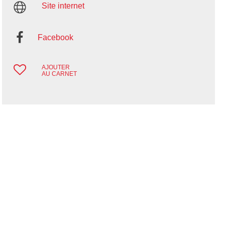
Site internet
Facebook
AJOUTER
AU CARNET