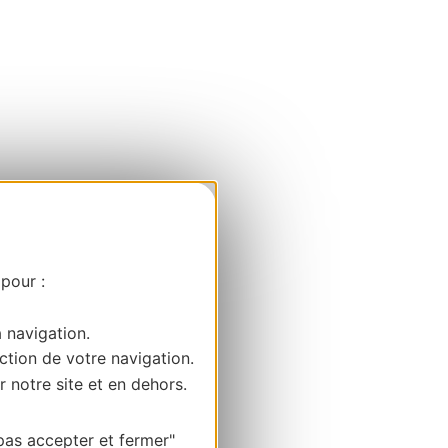
 pour :
a navigation.
ction de votre navigation.
r notre site et en dehors.
pas accepter et fermer"