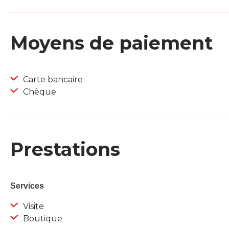
Moyens de paiement
Carte bancaire
Chèque
Prestations
Services
Visite
Boutique