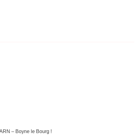
TARN – Boyne le Bourg !