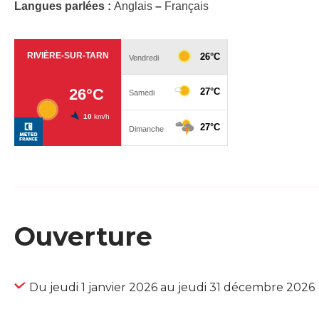
Langues parlées :
Anglais
–
Français
Ouverture
Du jeudi 1 janvier 2026 au jeudi 31 décembre 2026