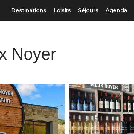
Destinations
Loisirs
Séjours
Agenda
x Noyer