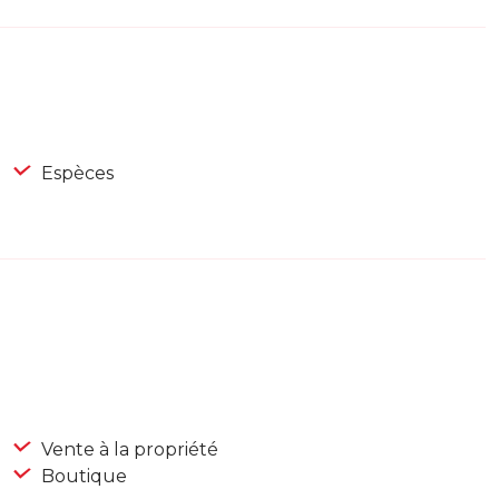
Espèces
Vente à la propriété
Boutique