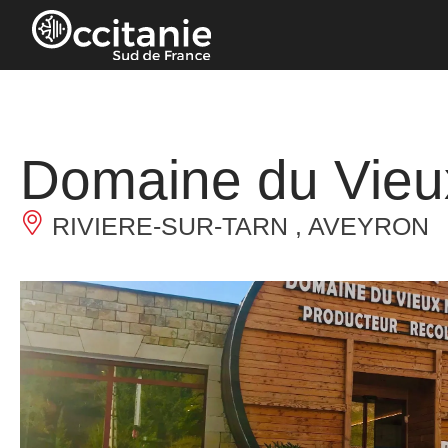
Panneau de gestion des cookies
Domaine du Vieu
RIVIERE-SUR-TARN , AVEYRON