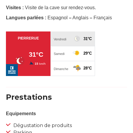
Visites :
Visite de la cave sur rendez-vous.
Langues parlées :
Espagnol
–
Anglais
–
Français
Prestations
Equipements
Dégustation de produits
Parking