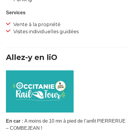
Services
Vente à la propriété
Visites individuelles guidées
Allez-y en liO
En car :
A moins de 10 mn à pied de l’arrêt PIERRERUE
– COMBEJEAN !