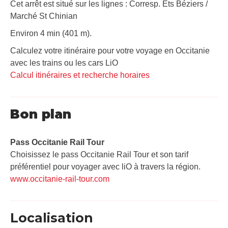
Cet arrêt est situé sur les lignes : Corresp. Ets Béziers /
Marché St Chinian
Environ 4 min (401 m).
Calculez votre itinéraire pour votre voyage en Occitanie
avec les trains ou les cars LiO
Calcul itinéraires et recherche horaires
Bon plan
Pass Occitanie Rail Tour​
Choisissez le pass Occitanie Rail Tour et son tarif
préférentiel pour voyager avec liO à travers la région.
www.occitanie-rail-tour.com
Localisation