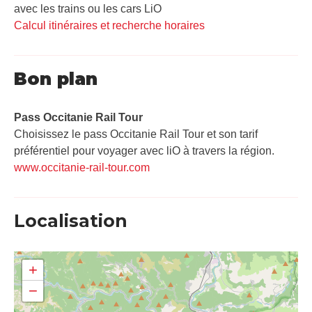
avec les trains ou les cars LiO
Calcul itinéraires et recherche horaires
Bon plan
Pass Occitanie Rail Tour​
Choisissez le pass Occitanie Rail Tour et son tarif
préférentiel pour voyager avec liO à travers la région.
www.occitanie-rail-tour.com
Localisation
+
−