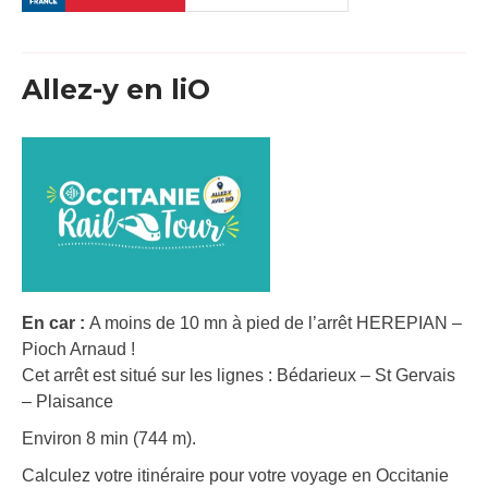
Allez-y en liO
En car :
A moins de 10 mn à pied de l’arrêt HEREPIAN –
Pioch Arnaud !
Cet arrêt est situé sur les lignes : Bédarieux – St Gervais
– Plaisance
Environ 8 min (744 m).
Calculez votre itinéraire pour votre voyage en Occitanie