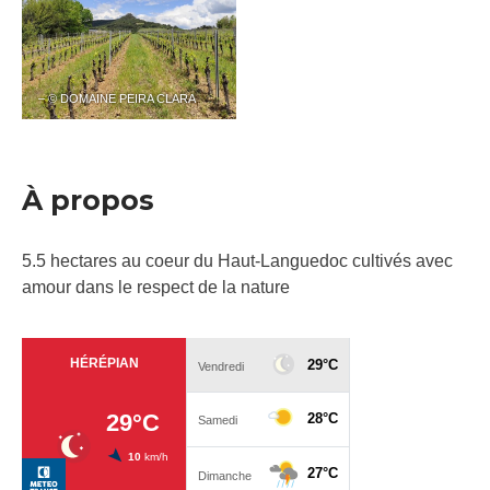
– © DOMAINE PEIRA CLARA
À propos
5.5 hectares au coeur du Haut-Languedoc cultivés avec
amour dans le respect de la nature