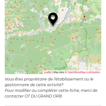
| Map data ©
Leaflet
OpenStreetMap contributors
Vous êtes propriétaire de l’établissement ou le
gestionnaire de cette activité?
Pour modifier ou compléter cette fiche, merci de
contacter OT DU GRAND ORB