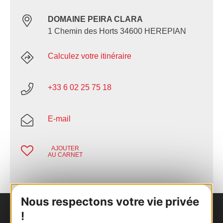
DOMAINE PEIRA CLARA
1 Chemin des Horts 34600 HEREPIAN
Calculez votre itinéraire
+33 6 02 25 75 18
E-mail
AJOUTER
AU CARNET
Nous respectons votre vie privée
!
Nous contacter