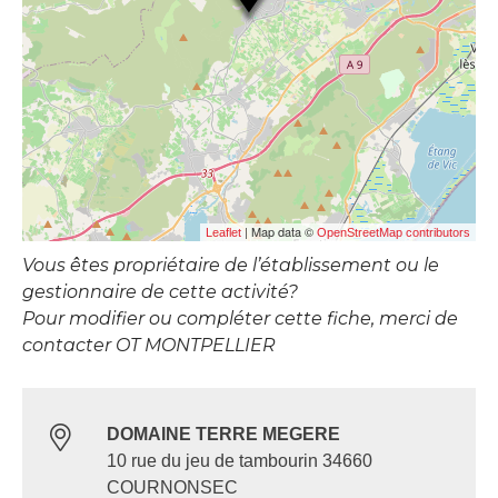
| Map data ©
Leaflet
OpenStreetMap contributors
Vous êtes propriétaire de l’établissement ou le
gestionnaire de cette activité?
Pour modifier ou compléter cette fiche, merci de
contacter OT MONTPELLIER
DOMAINE TERRE MEGERE
10 rue du jeu de tambourin 34660
COURNONSEC