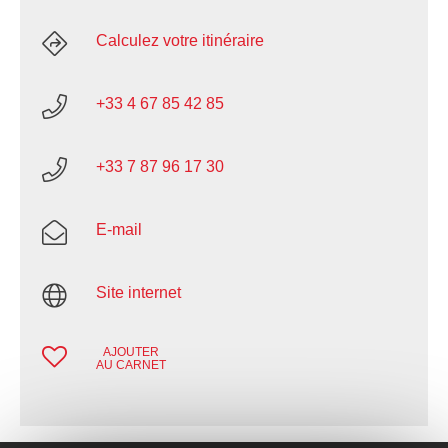
Calculez votre itinéraire
+33 4 67 85 42 85
+33 7 87 96 17 30
E-mail
Site internet
AJOUTER
AU CARNET