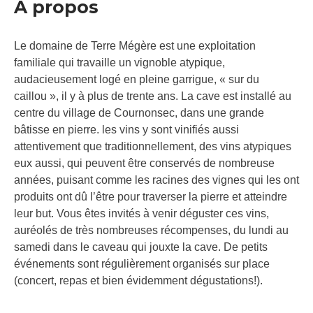
À propos
Le domaine de Terre Mégère est une exploitation
familiale qui travaille un vignoble atypique,
audacieusement logé en pleine garrigue, « sur du
caillou », il y à plus de trente ans. La cave est installé au
centre du village de Cournonsec, dans une grande
bâtisse en pierre. les vins y sont vinifiés aussi
attentivement que traditionnellement, des vins atypiques
eux aussi, qui peuvent être conservés de nombreuse
années, puisant comme les racines des vignes qui les ont
produits ont dû l’être pour traverser la pierre et atteindre
leur but. Vous êtes invités à venir déguster ces vins,
auréolés de très nombreuses récompenses, du lundi au
samedi dans le caveau qui jouxte la cave. De petits
événements sont régulièrement organisés sur place
(concert, repas et bien évidemment dégustations!).