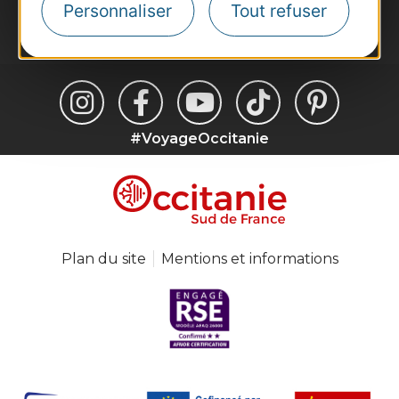
Personnaliser
Tout refuser
Je m'abonne
#VoyageOccitanie
Plan du site
Mentions et informations