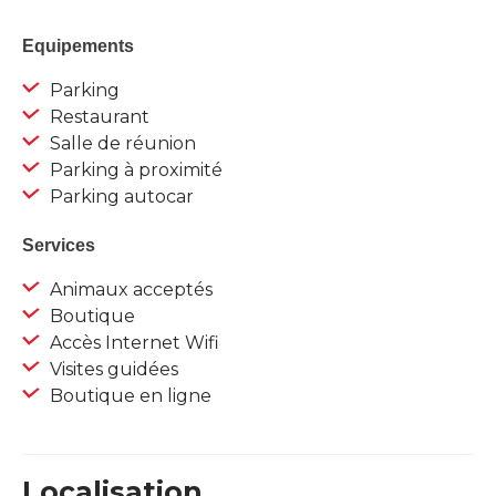
Equipements
Parking
Restaurant
Salle de réunion
Parking à proximité
Parking autocar
Services
Animaux acceptés
Boutique
Accès Internet Wifi
Visites guidées
Boutique en ligne
Localisation