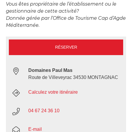
Vous êtes propriétaire de l’établissement ou le
gestionnaire de cette activité?
Donnée gérée par l’Office de Tourisme Cap d’Agde
Méditerranée.
RÉSERVER
Domaines Paul Mas
Route de Villeveyrac 34530 MONTAGNAC
Calculez votre itinéraire
04 67 24 36 10
E-mail