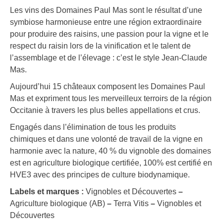
Les vins des Domaines Paul Mas sont le résultat d’une
symbiose harmonieuse entre une région extraordinaire
pour produire des raisins, une passion pour la vigne et le
respect du raisin lors de la vinification et le talent de
l’assemblage et de l’élevage : c’est le style Jean-Claude
Mas.
Aujourd’hui 15 châteaux composent les Domaines Paul
Mas et expriment tous les merveilleux terroirs de la région
Occitanie à travers les plus belles appellations et crus.
Engagés dans l’élimination de tous les produits
chimiques et dans une volonté de travail de la vigne en
harmonie avec la nature, 40 % du vignoble des domaines
est en agriculture biologique certifiée, 100% est certifié en
HVE3 avec des principes de culture biodynamique.
Labels et marques :
Vignobles et Découvertes
–
Agriculture biologique (AB)
–
Terra Vitis
–
Vignobles et
Découvertes