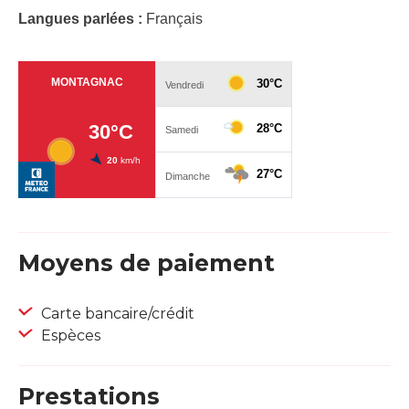
Langues parlées :
Français
Moyens de paiement
Carte bancaire/crédit
Espèces
Prestations