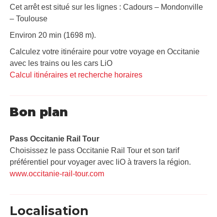
Cet arrêt est situé sur les lignes : Cadours – Mondonville
– Toulouse
Environ 20 min (1698 m).
Calculez votre itinéraire pour votre voyage en Occitanie
avec les trains ou les cars LiO
Calcul itinéraires et recherche horaires
Bon plan
Pass Occitanie Rail Tour​
Choisissez le pass Occitanie Rail Tour et son tarif
préférentiel pour voyager avec liO à travers la région.
www.occitanie-rail-tour.com
Localisation