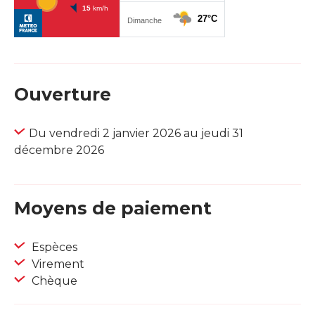
Ouverture
Du vendredi 2 janvier 2026 au jeudi 31
décembre 2026
Moyens de paiement
Espèces
Virement
Chèque