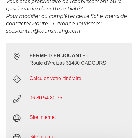
Vous êtes propriétaire de l’établissement ou le
gestionnaire de cette activité?
Pour modifier ou compléter cette fiche, merci de
contacter Haute – Garonne Tourisme: :
scostantini@tourismehg.com
FERME D’EN JOUANTET
Route d’Ardizas 31480 CADOURS
Calculez votre itinéraire
06 80 54 80 75
Site internet
Site internet