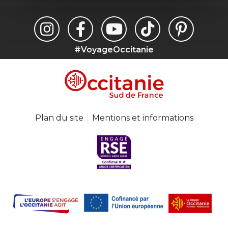
#VoyageOccitanie
Plan du site
Mentions et informations