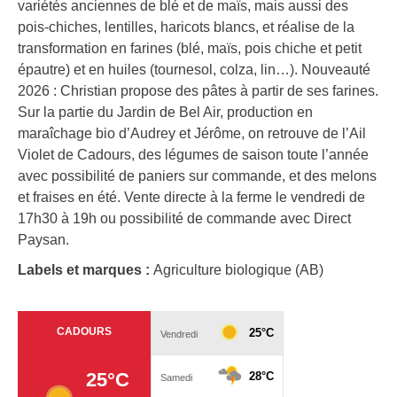
variétés anciennes de blé et de maïs, mais aussi des
pois-chiches, lentilles, haricots blancs, et réalise de la
transformation en farines (blé, maïs, pois chiche et petit
épautre) et en huiles (tournesol, colza, lin…). Nouveauté
2026 : Christian propose des pâtes à partir de ses farines.
Sur la partie du Jardin de Bel Air, production en
maraîchage bio d’Audrey et Jérôme, on retrouve de l’Ail
Violet de Cadours, des légumes de saison toute l’année
avec possibilité de paniers sur commande, et des melons
et fraises en été. Vente directe à la ferme le vendredi de
17h30 à 19h ou possibilité de commande avec Direct
Paysan.
Labels et marques :
Agriculture biologique (AB)