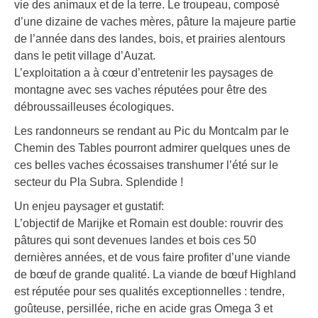
vie des animaux et de la terre. Le troupeau, composé
d’une dizaine de vaches mères, pâture la majeure partie
de l’année dans des landes, bois, et prairies alentours
dans le petit village d’Auzat.
L’exploitation a à cœur d’entretenir les paysages de
montagne avec ses vaches réputées pour être des
débroussailleuses écologiques.
Les randonneurs se rendant au Pic du Montcalm par le
Chemin des Tables pourront admirer quelques unes de
ces belles vaches écossaises transhumer l’été sur le
secteur du Pla Subra. Splendide !
Un enjeu paysager et gustatif:
L’objectif de Marijke et Romain est double: rouvrir des
pâtures qui sont devenues landes et bois ces 50
dernières années, et de vous faire profiter d’une viande
de bœuf de grande qualité. La viande de bœuf Highland
est réputée pour ses qualités exceptionnelles : tendre,
goûteuse, persillée, riche en acide gras Omega 3 et