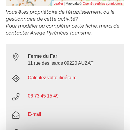
| Map data ©
Leaflet
OpenStreetMap contributors
Vous êtes propriétaire de l’établissement ou le
gestionnaire de cette activité?
Pour modifier ou compléter cette fiche, merci de
contacter Ariège Pyrénées Tourisme.
Ferme du Far
11 rue des Isards 09220 AUZAT
Calculez votre itinéraire
06 73 45 15 49
E-mail