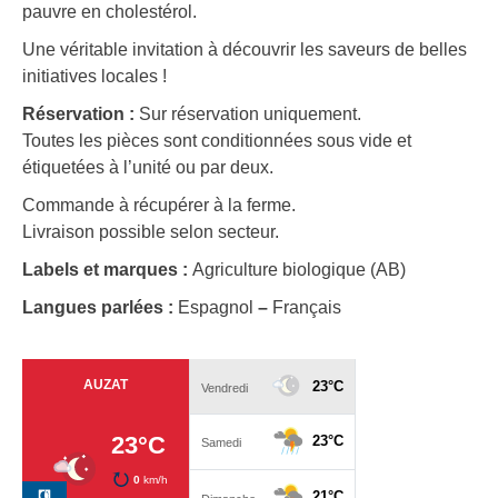
pauvre en cholestérol.
Une véritable invitation à découvrir les saveurs de belles
initiatives locales !
Réservation :
Sur réservation uniquement.
Toutes les pièces sont conditionnées sous vide et
étiquetées à l’unité ou par deux.
Commande à récupérer à la ferme.
Livraison possible selon secteur.
Labels et marques :
Agriculture biologique (AB)
Langues parlées :
Espagnol
–
Français