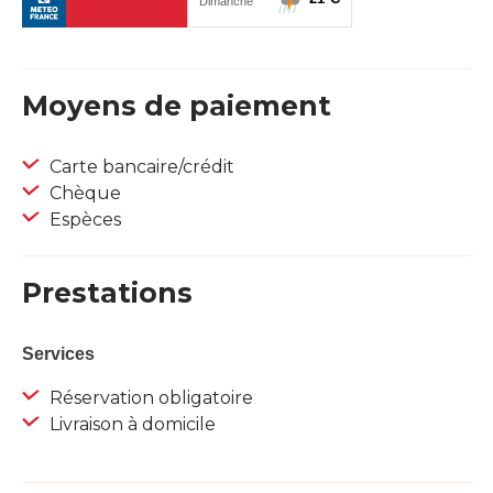
Moyens de paiement
Carte bancaire/crédit
Chèque
Espèces
Prestations
Services
Réservation obligatoire
Livraison à domicile