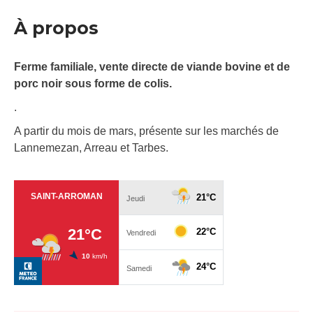
À propos
Ferme familiale, vente directe de viande bovine et de
porc noir sous forme de colis.
.
A partir du mois de mars, présente sur les marchés de
Lannemezan, Arreau et Tarbes.