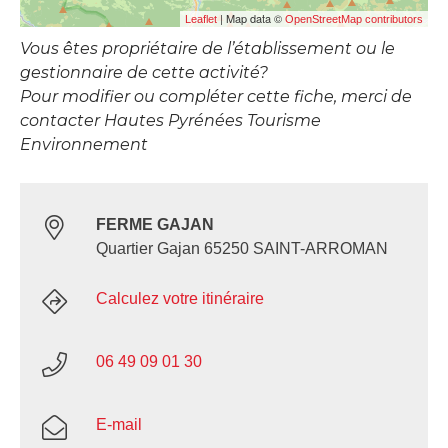
| Map data ©
Leaflet
OpenStreetMap contributors
Vous êtes propriétaire de l’établissement ou le
gestionnaire de cette activité?
Pour modifier ou compléter cette fiche, merci de
contacter Hautes Pyrénées Tourisme
Environnement
FERME GAJAN
Quartier Gajan 65250 SAINT-ARROMAN
Calculez votre itinéraire
06 49 09 01 30
E-mail