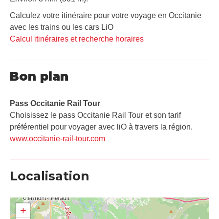
Calculez votre itinéraire pour votre voyage en Occitanie
avec les trains ou les cars LiO
Calcul itinéraires et recherche horaires
Bon plan
Pass Occitanie Rail Tour​
Choisissez le pass Occitanie Rail Tour et son tarif
préférentiel pour voyager avec liO à travers la région.
www.occitanie-rail-tour.com
Localisation
+