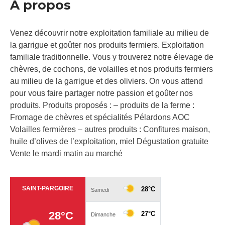
À propos
Venez découvrir notre exploitation familiale au milieu de
la garrigue et goûter nos produits fermiers. Exploitation
familiale traditionnelle. Vous y trouverez notre élevage de
chèvres, de cochons, de volailles et nos produits fermiers
au milieu de la garrigue et des oliviers. On vous attend
pour vous faire partager notre passion et goûter nos
produits. Produits proposés : – produits de la ferme :
Fromage de chèvres et spécialités Pélardons AOC
Volailles fermières – autres produits : Confitures maison,
huile d’olives de l’exploitation, miel Dégustation gratuite
Vente le mardi matin au marché