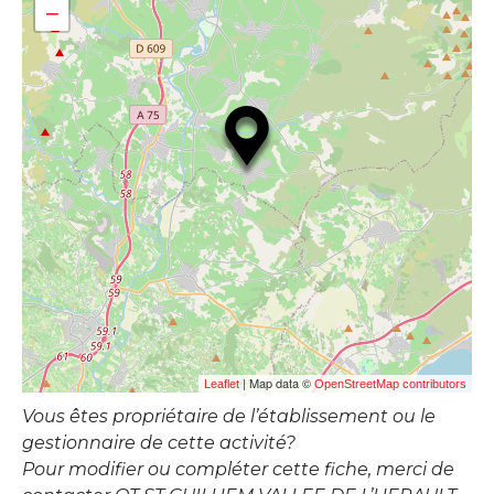
−
| Map data ©
Leaflet
OpenStreetMap contributors
Vous êtes propriétaire de l’établissement ou le
gestionnaire de cette activité?
Pour modifier ou compléter cette fiche, merci de