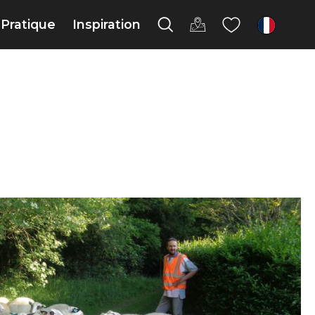
Pratique
Inspiration
fr