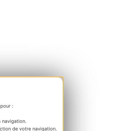
 pour :
a navigation.
ction de votre navigation.