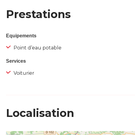
Prestations
Equipements
Point d’eau potable
Services
Voiturier
Localisation