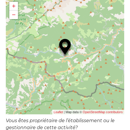
+
−
| Map data ©
Leaflet
OpenStreetMap contributors
Vous êtes propriétaire de l’établissement ou le
gestionnaire de cette activité?