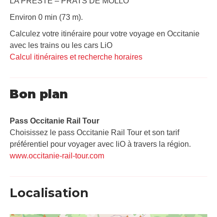
LA PRESTE – PRATS DE MOLLO
Environ 0 min (73 m).
Calculez votre itinéraire pour votre voyage en Occitanie
avec les trains ou les cars LiO
Calcul itinéraires et recherche horaires
Bon plan
Pass Occitanie Rail Tour​
Choisissez le pass Occitanie Rail Tour et son tarif
préférentiel pour voyager avec liO à travers la région.
www.occitanie-rail-tour.com
Localisation