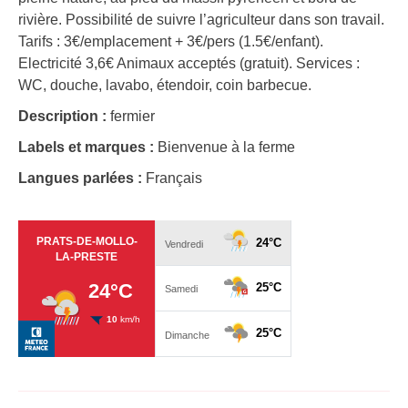
rivière. Possibilité de suivre l’agriculteur dans son travail.
Tarifs : 3€/emplacement + 3€/pers (1.5€/enfant).
Electricité 3,6€ Animaux acceptés (gratuit). Services :
WC, douche, lavabo, étendoir, coin barbecue.
Description :
fermier
Labels et marques :
Bienvenue à la ferme
Langues parlées :
Français