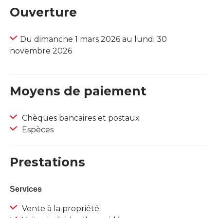
Ouverture
Du dimanche 1 mars 2026 au lundi 30
novembre 2026
Moyens de paiement
Chèques bancaires et postaux
Espèces
Prestations
Services
Vente à la propriété