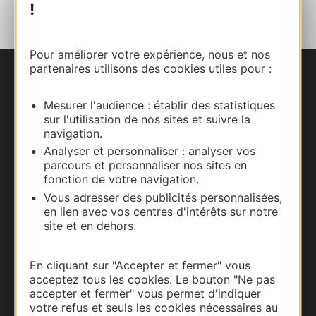
!
Pour améliorer votre expérience, nous et nos
partenaires utilisons des cookies utiles pour :
Nous contacter
Mesurer l'audience : établir des statistiques
Carte interactive
sur l'utilisation de nos sites et suivre la
navigation.
Documentation
Analyser et personnaliser : analyser vos
parcours et personnaliser nos sites en
fonction de votre navigation.
Vous adresser des publicités personnalisées,
en lien avec vos centres d'intérêts sur notre
site et en dehors.
En cliquant sur "Accepter et fermer" vous
acceptez tous les cookies. Le bouton "Ne pas
accepter et fermer" vous permet d'indiquer
votre refus et seuls les cookies nécessaires au