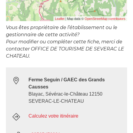
| Map data ©
Leaflet
OpenStreetMap contributors
Vous êtes propriétaire de l’établissement ou le
gestionnaire de cette activité?
Pour modifier ou compléter cette fiche, merci de
contacter OFFICE DE TOURISME DE SEVERAC LE
CHATEAU.
Ferme Seguin / GAEC des Grands
Causses
Blayac, Sévérac-le-Château 12150
SEVERAC-LE-CHATEAU
Calculez votre itinéraire