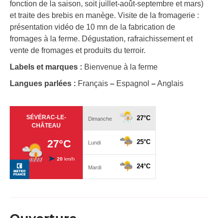
fonction de la saison, soit juillet-août-septembre et mars)
et traite des brebis en manège. Visite de la fromagerie :
présentation vidéo de 10 mn de la fabrication de
fromages à la ferme. Dégustation, rafraichissement et
vente de fromages et produits du terroir.
Labels et marques :
Bienvenue à la ferme
Langues parlées :
Français
–
Espagnol
–
Anglais