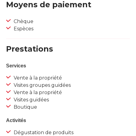
Moyens de paiement
Chèque
Espèces
Prestations
Services
Vente à la propriété
Visites groupes guidées
Vente à la propriété
Visites guidées
Boutique
Activités
Dégustation de produits