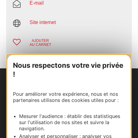
E-mail
Site internet
AJOUTER
AU CARNET
Nous respectons votre vie privée
!
Nous contacter
Pour améliorer votre expérience, nous et nos
Carte interactive
partenaires utilisons des cookies utiles pour :
Documentation
Mesurer l'audience : établir des statistiques
sur l'utilisation de nos sites et suivre la
navigation.
Analyser et personnaliser : analyser vos