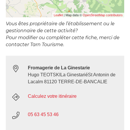
| Map data ©
Leaflet
OpenStreetMap contributors
Vous êtes propriétaire de l’établissement ou le
gestionnaire de cette activité?
Pour modifier ou compléter cette fiche, merci de
contacter Tarn Tourisme.
Fromagerie de La Ginestarie
Hugo TEOTSKILa GinestariéSt Antonin de
Lacalm 81120 TERRE-DE-BANCALIE
Calculez votre itinéraire
05 63 45 53 46