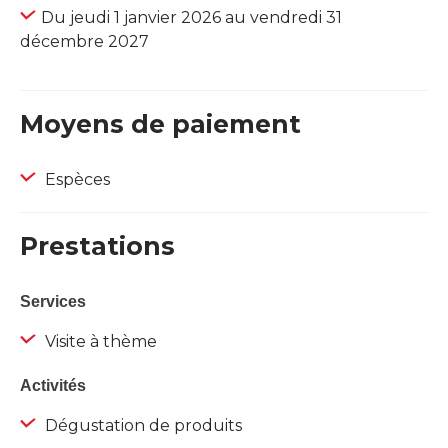
Du jeudi 1 janvier 2026 au vendredi 31
décembre 2027
Moyens de paiement
Espèces
Prestations
Services
Visite à thème
Activités
Dégustation de produits