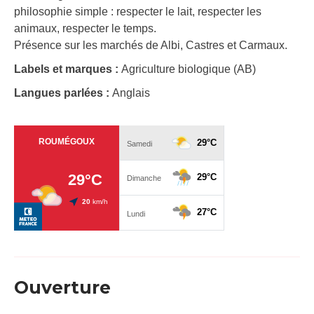
philosophie simple : respecter le lait, respecter les
animaux, respecter le temps.
Présence sur les marchés de Albi, Castres et Carmaux.
Labels et marques :
Agriculture biologique (AB)
Langues parlées :
Anglais
Ouverture