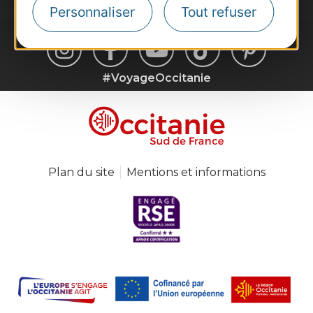
Personnaliser
Tout refuser
#VoyageOccitanie
Plan du site
Mentions et informations