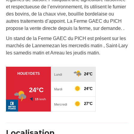
et respectueuse de l’environnement, ils utilisent le fumier
des bovins, de la chaux vive, bouillie bordelaise ou
autres traitements d’appoint. La Ferme GAEC du PICH
propose la vente directe depuis la ferme, sur demande. .
Un stand de la Ferme GAEC du PICH est présent sur les
marchés de Lannemezan les mercredis matin , Saint-Lary
les samedis matin et Arreau les jeudis matin.
Localisation