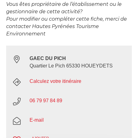
Vous êtes propriétaire de l’établissement ou le
gestionnaire de cette activité?
Pour modifier ou compléter cette fiche, merci de
contacter Hautes Pyrénées Tourisme
Environnement
GAEC DU PICH
Quartier Le Pich 65330 HOUEYDETS
Calculez votre itinéraire
06 79 97 84 89
E-mail