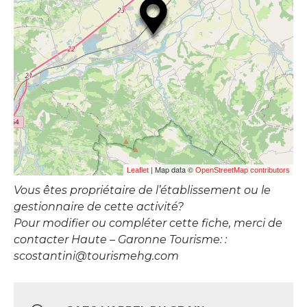
| Map data ©
Leaflet
OpenStreetMap contributors
Vous êtes propriétaire de l’établissement ou le
gestionnaire de cette activité?
Pour modifier ou compléter cette fiche, merci de
contacter Haute – Garonne Tourisme: :
scostantini@tourismehg.com