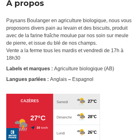
À propos
Paysans Boulanger en agriculture biologique, nous vous
proposons divers pain au levain et des biscuits, produit
avec de la farine fraîche moulue par nos soin sur meule
de pierre, et issue du blé de nos champs.
Vente a la ferme tous les mardis et vendredi de 17h à
18h30
Labels et marques :
Agriculture biologique (AB)
Langues parlées :
Anglais
–
Espagnol