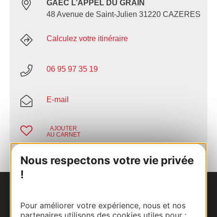
GAEC L’APPEL DU GRAIN
48 Avenue de Saint-Julien 31220 CAZERES
Calculez votre itinéraire
06 95 97 35 19
E-mail
AJOUTER
AU CARNET
Nous respectons votre vie privée
!
Nous contacter
Pour améliorer votre expérience, nous et nos
partenaires utilisons des cookies utiles pour :