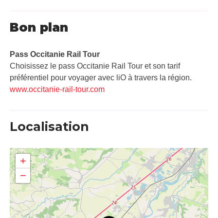
Bon plan
Pass Occitanie Rail Tour​
Choisissez le pass Occitanie Rail Tour et son tarif
préférentiel pour voyager avec liO à travers la région.
www.occitanie-rail-tour.com
Localisation
+
−