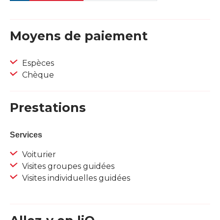
Moyens de paiement
Espèces
Chèque
Prestations
Services
Voiturier
Visites groupes guidées
Visites individuelles guidées