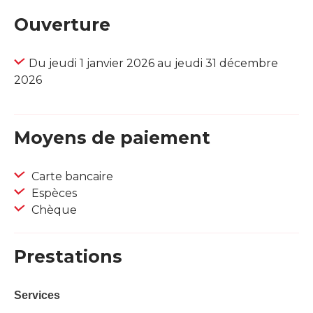
Ouverture
Du jeudi 1 janvier 2026 au jeudi 31 décembre
2026
Moyens de paiement
Carte bancaire
Espèces
Chèque
Prestations
Services