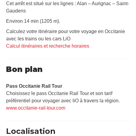
Cet arrêt est situé sur les lignes : Alan – Aurignac – Saint-
Gaudens
Environ 14 min (1205 m).
Calculez votre itinéraire pour votre voyage en Occitanie
avec les trains ou les cars LiO
Calcul itinéraires et recherche horaires
Bon plan
Pass Occitanie Rail Tour​
Choisissez le pass Occitanie Rail Tour et son tarif
préférentiel pour voyager avec liO à travers la région.
www.occitanie-rail-tour.com
Localisation