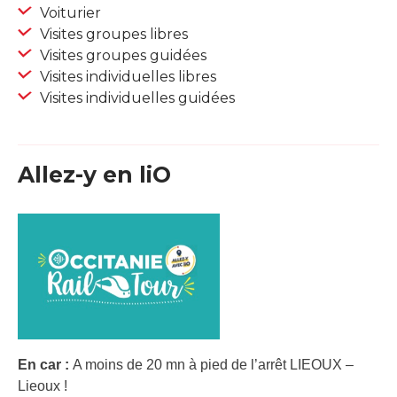
Voiturier
Visites groupes libres
Visites groupes guidées
Visites individuelles libres
Visites individuelles guidées
Allez-y en liO
En car :
A moins de 20 mn à pied de l’arrêt LIEOUX –
Lieoux !