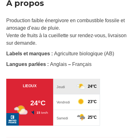
À propos
Production faible énergivore en combustible fossile et
arrosage d’eau de pluie.
Vente de fruits à la cueillette sur rendez-vous, livraison
sur demande.
Labels et marques :
Agriculture biologique (AB)
Langues parlées :
Anglais
–
Français