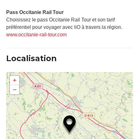
Pass Occitanie Rail Tour​
Choisissez le pass Occitanie Rail Tour et son tarif
préférentiel pour voyager avec liO à travers la région.
www.occitanie-rail-tour.com
Localisation
+
−