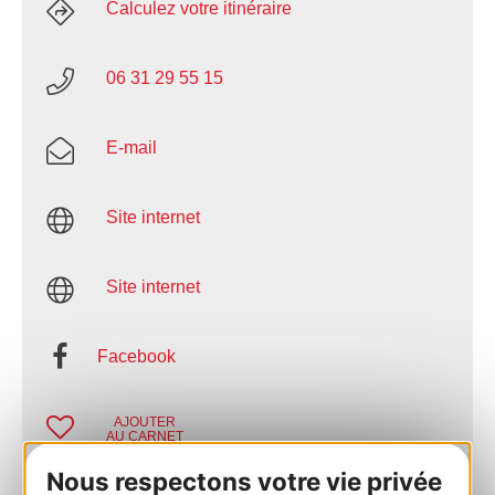
Calculez votre itinéraire
06 31 29 55 15
E-mail
Site internet
Site internet
Facebook
AJOUTER
AU CARNET
Nous respectons votre vie privée