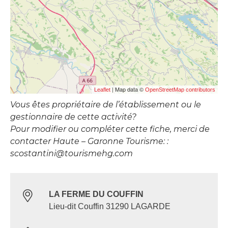
| Map data ©
Leaflet
OpenStreetMap contributors
Vous êtes propriétaire de l’établissement ou le
gestionnaire de cette activité?
Pour modifier ou compléter cette fiche, merci de
contacter Haute – Garonne Tourisme: :
scostantini@tourismehg.com
LA FERME DU COUFFIN
Lieu-dit Couffin 31290 LAGARDE