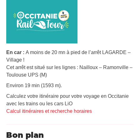
En car :
A moins de 20 mn à pied de l’arrêt LAGARDE –
Village !
Cet arrêt est situé sur les lignes : Nailloux – Ramonville –
Toulouse UPS (M)
Environ 19 min (1593 m).
Calculez votre itinéraire pour votre voyage en Occitanie
avec les trains ou les cars LiO
Calcul itinéraires et recherche horaires
Bon plan