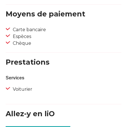
Moyens de paiement
Carte bancaire
Espèces
Chèque
Prestations
Services
Voiturier
Allez-y en liO