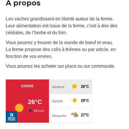
À propos
Les vaches grandissent en liberté autour de la ferme.
Leur alimentation est issue de la ferme, c’est à dire des
céréales, de l’herbe et du foin.
Vous pourrez y trouver de la viande de bœuf et veau.
La ferme propose des colis à thèmes ou par article, en
fonction de vos envies.
Vous pourrez les acheter sur place ou sur commande.