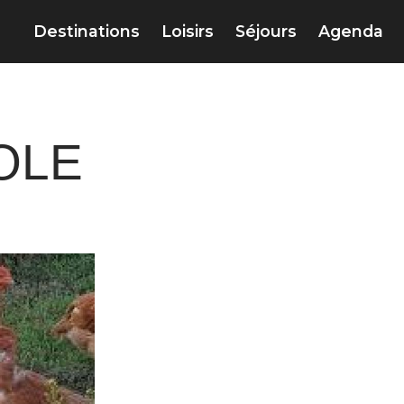
Destinations
Loisirs
Séjours
Agenda
OLE