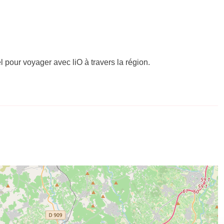
el pour voyager avec liO à travers la région.