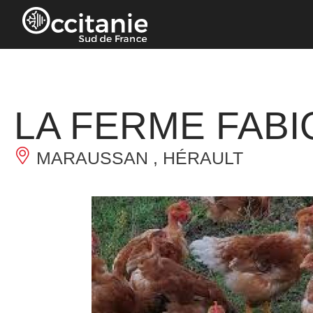
Panneau de gestion des cookies
LA FERME FABI
MARAUSSAN , HÉRAULT