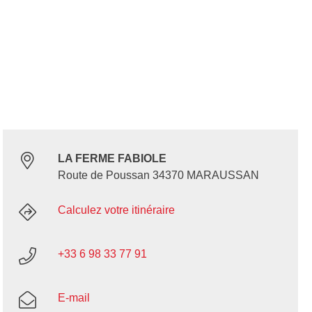
LA FERME FABIOLE
Route de Poussan 34370 MARAUSSAN
Calculez votre itinéraire
+33 6 98 33 77 91
E-mail