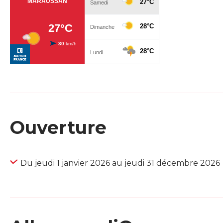
Ouverture
Du jeudi 1 janvier 2026 au jeudi 31 décembre 2026