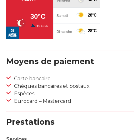
Moyens de paiement
Carte bancaire
Chèques bancaires et postaux
Espèces
Eurocard – Mastercard
Prestations
Services