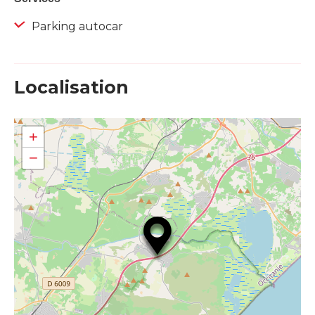
Parking autocar
Localisation
+
−