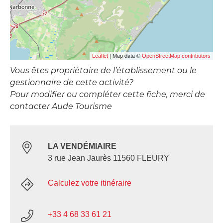
| Map data ©
Leaflet
OpenStreetMap contributors
Vous êtes propriétaire de l’établissement ou le
gestionnaire de cette activité?
Pour modifier ou compléter cette fiche, merci de
contacter Aude Tourisme
LA VENDÉMIAIRE
3 rue Jean Jaurès 11560 FLEURY
Calculez votre itinéraire
+33 4 68 33 61 21