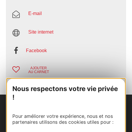
E-mail
Site internet
Facebook
AJOUTER
AU CARNET
Nous respectons votre vie privée
!
Nous contacter
Pour améliorer votre expérience, nous et nos
partenaires utilisons des cookies utiles pour :
Carte interactive