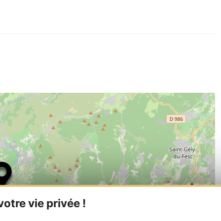
tre vie privée !