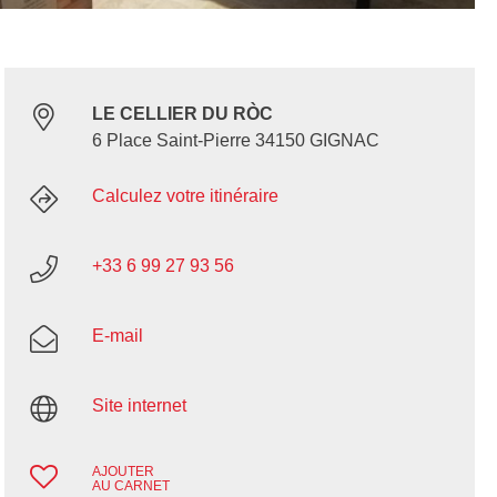
LE CELLIER DU RÒC
6 Place Saint-Pierre 34150 GIGNAC
Calculez votre itinéraire
+33 6 99 27 93 56
E-mail
Site internet
AJOUTER
AU CARNET