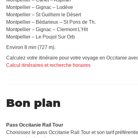
Montpellier – Gignac – Lodève
Montpellier – St Guilhem le Désert
Montpellier – Bédarieux – St Pons de Th.
Montpellier – Gignac – Clermont L’Hlt
Montpellier – Le Poujol Sur Orb
Environ 8 min (727 m).
Calculez votre itinéraire pour votre voyage en Occitanie avec
Calcul itinéraires et recherche horaires
Bon plan
Pass Occitanie Rail Tour​
Choisissez le pass Occitanie Rail Tour et son tarif préférenti