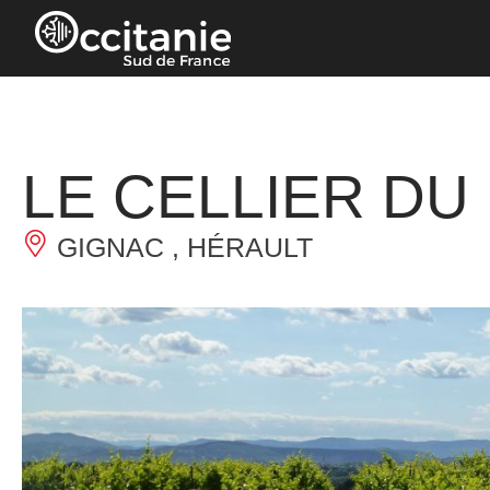
Panneau de gestion des cookies
LE CELLIER DU
GIGNAC , HÉRAULT