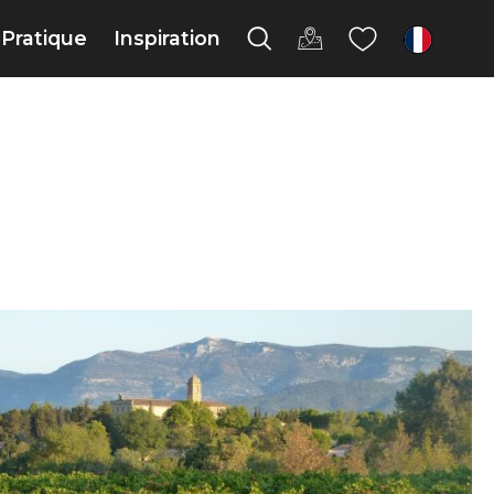
Pratique
Inspiration
fr