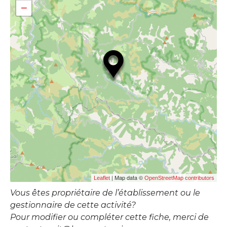
−
| Map data ©
Leaflet
OpenStreetMap contributors
Vous êtes propriétaire de l’établissement ou le
gestionnaire de cette activité?
Pour modifier ou compléter cette fiche, merci de