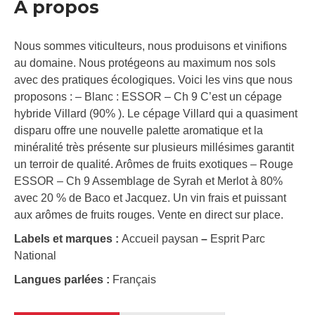
À propos
Nous sommes viticulteurs, nous produisons et vinifions
au domaine. Nous protégeons au maximum nos sols
avec des pratiques écologiques. Voici les vins que nous
proposons : – Blanc : ESSOR – Ch 9 C’est un cépage
hybride Villard (90% ). Le cépage Villard qui a quasiment
disparu offre une nouvelle palette aromatique et la
minéralité très présente sur plusieurs millésimes garantit
un terroir de qualité. Arômes de fruits exotiques – Rouge
ESSOR – Ch 9 Assemblage de Syrah et Merlot à 80%
avec 20 % de Baco et Jacquez. Un vin frais et puissant
aux arômes de fruits rouges. Vente en direct sur place.
Labels et marques :
Accueil paysan
–
Esprit Parc
National
Langues parlées :
Français