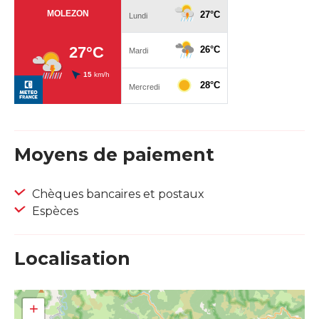
Moyens de paiement
Chèques bancaires et postaux
Espèces
Localisation
+