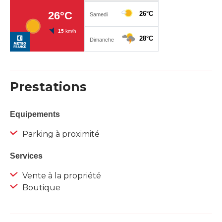
Prestations
Equipements
Parking à proximité
Services
Vente à la propriété
Boutique