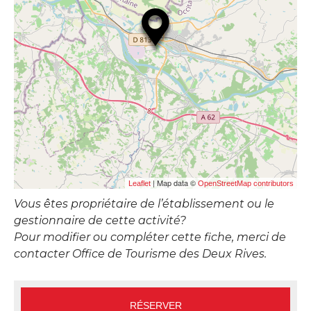
| Map data ©
Leaflet
OpenStreetMap contributors
Vous êtes propriétaire de l’établissement ou le
gestionnaire de cette activité?
Pour modifier ou compléter cette fiche, merci de
contacter Office de Tourisme des Deux Rives.
RÉSERVER