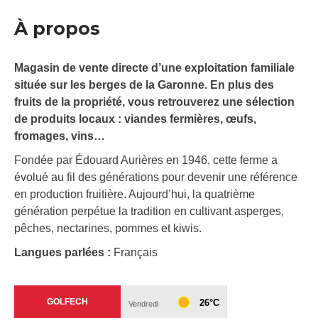
À propos
Magasin de vente directe d’une exploitation familiale
située sur les berges de la Garonne. En plus des
fruits de la propriété, vous retrouverez une sélection
de produits locaux : viandes fermières, œufs,
fromages, vins…
Fondée par Édouard Aurières en 1946, cette ferme a
évolué au fil des générations pour devenir une référence
en production fruitière. Aujourd’hui, la quatrième
génération perpétue la tradition en cultivant asperges,
pêches, nectarines, pommes et kiwis.
Langues parlées :
Français