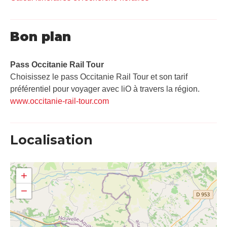
Bon plan
Pass Occitanie Rail Tour​
Choisissez le pass Occitanie Rail Tour et son tarif
préférentiel pour voyager avec liO à travers la région.
www.occitanie-rail-tour.com
Localisation
+
−