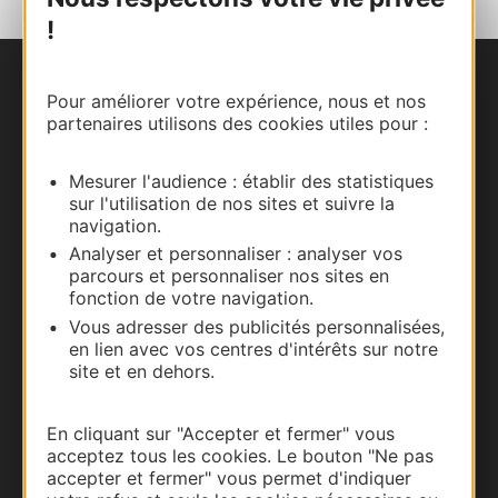
!
Nous contacter
Pour améliorer votre expérience, nous et nos
partenaires utilisons des cookies utiles pour :
Carte interactive
Mesurer l'audience : établir des statistiques
Documentation
sur l'utilisation de nos sites et suivre la
navigation.
Analyser et personnaliser : analyser vos
parcours et personnaliser nos sites en
fonction de votre navigation.
Vous adresser des publicités personnalisées,
en lien avec vos centres d'intérêts sur notre
site et en dehors.
En cliquant sur "Accepter et fermer" vous
acceptez tous les cookies. Le bouton "Ne pas
Thermalisme
accepter et fermer" vous permet d'indiquer