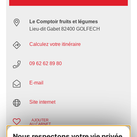
Le Comptoir fruits et légumes
Lieu-dit Gabet 82400 GOLFECH
Calculez votre itinéraire
09 62 62 89 80
E-mail
Site internet
AJOUTER
AU CARNET
Nous respectons votre vie privée