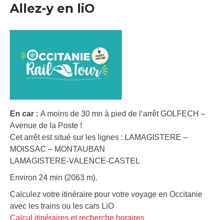
Allez-y en liO
En car :
A moins de 30 mn à pied de l’arrêt GOLFECH –
Avenue de la Poste !
Cet arrêt est situé sur les lignes : LAMAGISTERE –
MOISSAC – MONTAUBAN
LAMAGISTERE-VALENCE-CASTEL
Environ 24 min (2063 m).
Calculez votre itinéraire pour votre voyage en Occitanie
avec les trains ou les cars LiO
Calcul itinéraires et recherche horaires