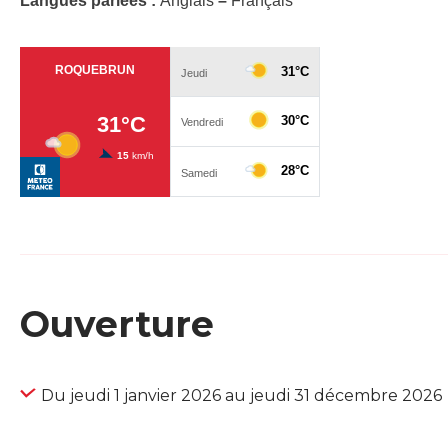
Langues parlées :
Anglais
–
Français
Ouverture
Du jeudi 1 janvier 2026 au jeudi 31 décembre 2026