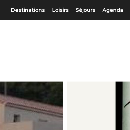
Destinations
Loisirs
Séjours
Agenda