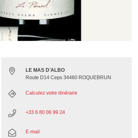
LE MAS D’ALBO
Route D14 Ceps 34460 ROQUEBRUN
Calculez votre itinéraire
+33 6 80 06 99 24
E-mail