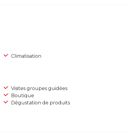
Climatisation
Visites groupes guidées
Boutique
Dégustation de produits