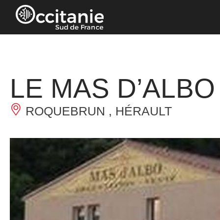
Panneau de gestion des cookies
LE MAS D’ALBO
ROQUEBRUN , HÉRAULT