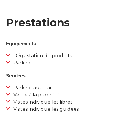
Prestations
Equipements
Dégustation de produits
Parking
Services
Parking autocar
Vente à la propriété
Visites individuelles libres
Visites individuelles guidées