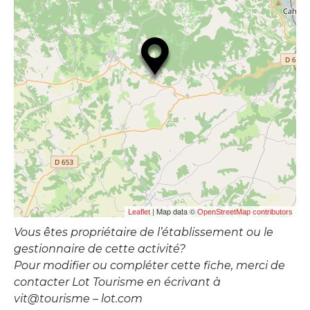
| Map data ©
Leaflet
OpenStreetMap contributors
Vous êtes propriétaire de l’établissement ou le
gestionnaire de cette activité?
Pour modifier ou compléter cette fiche, merci de
contacter Lot Tourisme en écrivant à
vit@tourisme – lot.com