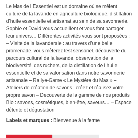
Le Mas de l’Essentiel est un domaine où se mêlent
culture de la lavande en agriculture biologique, distillation
d’huile essentielle et artisanat au sein de sa savonnerie.
Sophie et David vous accueillent et vous font partager
leur univers… Différentes activités vous sont proposées :
– Visite de la lavanderaie : au travers d’une belle
promenade, vous mêlerez test sensoriel, découverte du
parcours cultural de la lavande, observation de la
biodiversité, des ruchers, de la distillation de l’huile
essentielle et de sa valorisation dans notre savonnerie
artisanale – Rallye-Game « Le Mystère du Mas » –
Ateliers de création de savons : créez et réalisez votre
propre savon – Découverte de la gamme de nos produits
Bio : savons, cosmétiques, bien-être, saveurs… – Espace
détente et dégustation
Labels et marques :
Bienvenue à la ferme