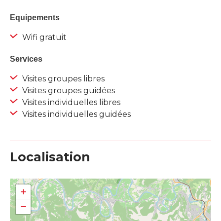
Equipements
Wifi gratuit
Services
Visites groupes libres
Visites groupes guidées
Visites individuelles libres
Visites individuelles guidées
Localisation
+
−