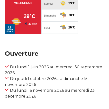
Ouverture
Du lundi 1 juin 2026 au mercredi 30 septembre
2026
Du jeudi 1 octobre 2026 au dimanche 15
novembre 2026
Du lundi 16 novembre 2026 au mercredi 23
décembre 2026