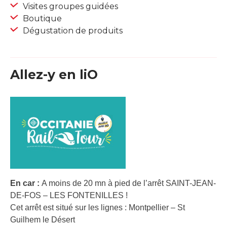
Visites groupes guidées
Boutique
Dégustation de produits
Allez-y en liO
En car :
A moins de 20 mn à pied de l’arrêt SAINT-JEAN-
DE-FOS – LES FONTENILLES !
Cet arrêt est situé sur les lignes : Montpellier – St
Guilhem le Désert