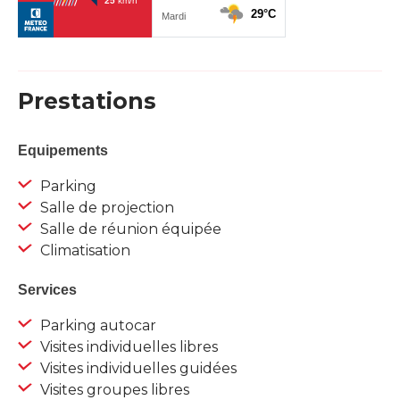
Prestations
Equipements
Parking
Salle de projection
Salle de réunion équipée
Climatisation
Services
Parking autocar
Visites individuelles libres
Visites individuelles guidées
Visites groupes libres