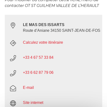
contacter OT ST GUILHEM VALLEE DE L’HERAULT
LE MAS DES ISSARTS
Route d’Aniane 34150 SAINT-JEAN-DE-FOS
Calculez votre itinéraire
+33 4 67 57 33 84
+33 6 62 87 79 06
E-mail
Site internet