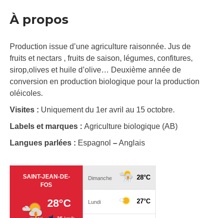
À propos
Production issue d’une agriculture raisonnée. Jus de
fruits et nectars , fruits de saison, légumes, confitures,
sirop,olives et huile d’olive… Deuxième année de
conversion en production biologique pour la production
oléicoles.
Visites :
Uniquement du 1er avril au 15 octobre.
Labels et marques :
Agriculture biologique (AB)
Langues parlées :
Espagnol
–
Anglais