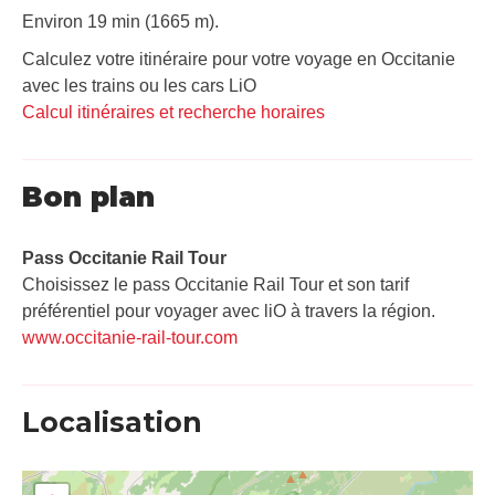
Environ 19 min (1665 m).
Calculez votre itinéraire pour votre voyage en Occitanie
avec les trains ou les cars LiO
Calcul itinéraires et recherche horaires
Bon plan
Pass Occitanie Rail Tour​
Choisissez le pass Occitanie Rail Tour et son tarif
préférentiel pour voyager avec liO à travers la région.
www.occitanie-rail-tour.com
Localisation