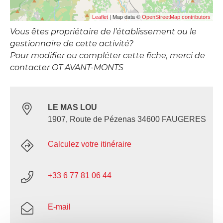
| Map data ©
Leaflet
OpenStreetMap contributors
Vous êtes propriétaire de l’établissement ou le
gestionnaire de cette activité?
Pour modifier ou compléter cette fiche, merci de
contacter OT AVANT-MONTS
LE MAS LOU
1907, Route de Pézenas 34600 FAUGERES
Calculez votre itinéraire
+33 6 77 81 06 44
E-mail