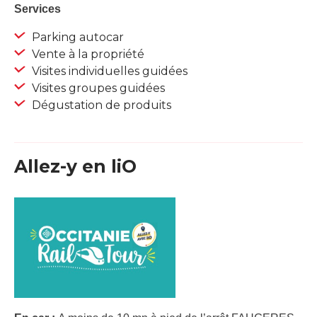
Services
Parking autocar
Vente à la propriété
Visites individuelles guidées
Visites groupes guidées
Dégustation de produits
Allez-y en liO