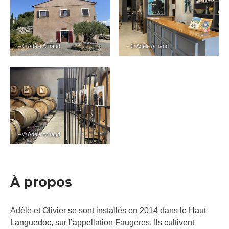
– © Adèle Arnaud
– © Adèle Arnaud
– © Adèle Arnaud
À propos
Adèle et Olivier se sont installés en 2014 dans le Haut
Languedoc, sur l’appellation Faugères. Ils cultivent