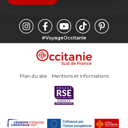
#VoyageOccitanie
Plan du site
Mentions et informations