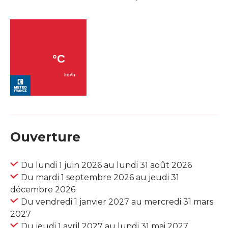
Ouverture
Du lundi 1 juin 2026 au lundi 31 août 2026
Du mardi 1 septembre 2026 au jeudi 31
décembre 2026
Du vendredi 1 janvier 2027 au mercredi 31 mars
2027
Du jeudi 1 avril 2027 au lundi 31 mai 2027