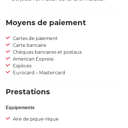
Moyens de paiement
Cartes de paiement
Carte bancaire
Chèques bancaires et postaux
American Express
Espèces
Eurocard – Mastercard
Prestations
Equipements
Aire de pique-nique