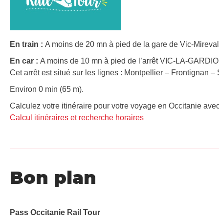
En train :
A moins de 20 mn à pied de la gare de Vic-Mireval 
En car :
A moins de 10 mn à pied de l’arrêt VIC-LA-GARDIO
Cet arrêt est situé sur les lignes : Montpellier – Frontignan –
Environ 0 min (65 m).
Calculez votre itinéraire pour votre voyage en Occitanie avec
Calcul itinéraires et recherche horaires
Bon plan
Pass Occitanie Rail Tour​