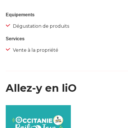
Equipements
Dégustation de produits
Services
Vente à la propriété
Allez-y en liO