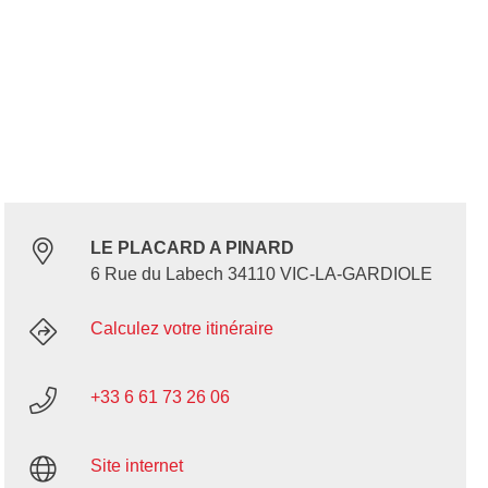
LE PLACARD A PINARD
6 Rue du Labech 34110 VIC-LA-GARDIOLE
Calculez votre itinéraire
+33 6 61 73 26 06
Site internet