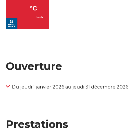
Ouverture
Du jeudi 1 janvier 2026 au jeudi 31 décembre 2026
Prestations