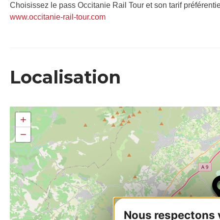
Choisissez le pass Occitanie Rail Tour et son tarif préférenti
www.occitanie-rail-tour.com
Localisation
+
−
Nous respectons vo