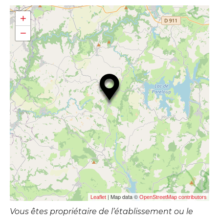
+
−
| Map data ©
Leaflet
OpenStreetMap contributors
Vous êtes propriétaire de l’établissement ou le