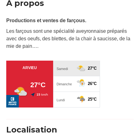
À propos
Productions et ventes de farçous.
Les farçous sont une spécialité aveyronnaise préparés
avec des oeufs, des blettes, de la chair à saucisse, de la
mie de pain….
Localisation