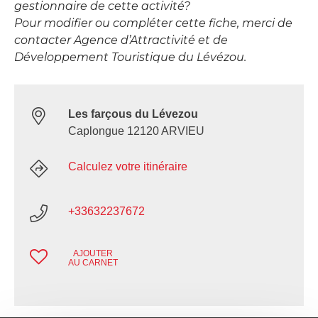
gestionnaire de cette activité?
Pour modifier ou compléter cette fiche, merci de
contacter Agence d’Attractivité et de
Développement Touristique du Lévézou.
Les farçous du Lévezou
Caplongue 12120 ARVIEU
Calculez votre itinéraire
+33632237672
AJOUTER
AU CARNET