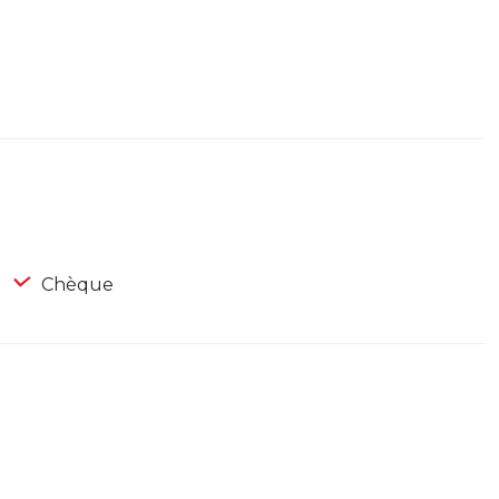
Chèque