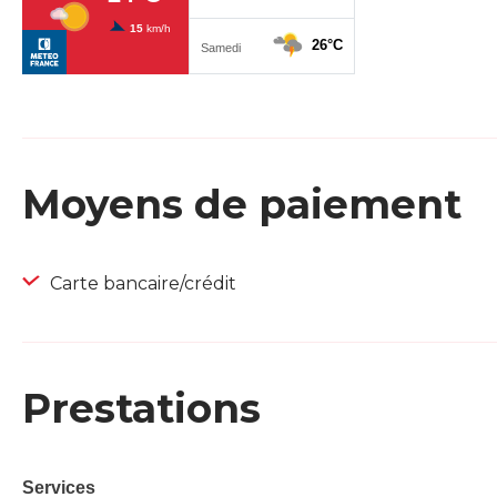
Moyens de paiement
Carte bancaire/crédit
Prestations
Services