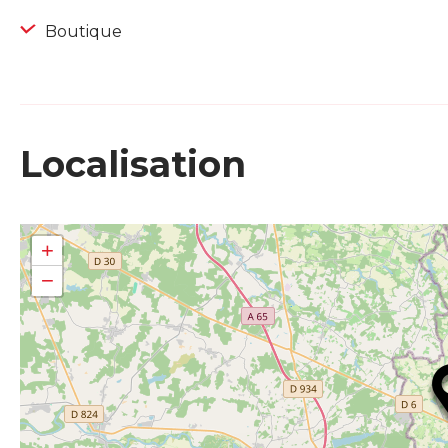
Boutique
Localisation
+
−