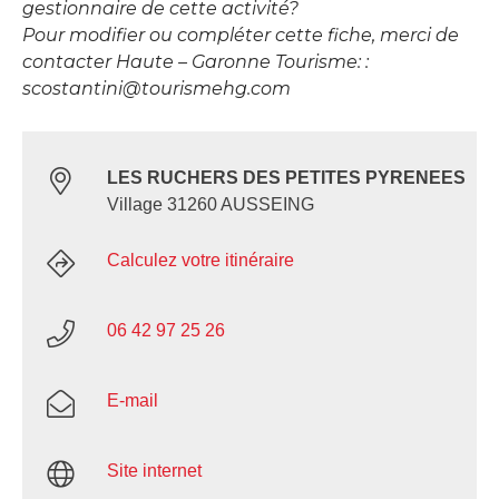
gestionnaire de cette activité?
Pour modifier ou compléter cette fiche, merci de
contacter Haute – Garonne Tourisme: :
scostantini@tourismehg.com
LES RUCHERS DES PETITES PYRENEES
Village 31260 AUSSEING
Calculez votre itinéraire
06 42 97 25 26
E-mail
Site internet