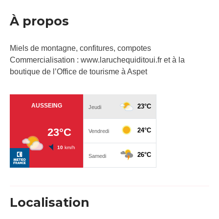
À propos
Miels de montagne, confitures, compotes
Commercialisation : www.laruchequiditoui.fr et à la
boutique de l’Office de tourisme à Aspet
Localisation