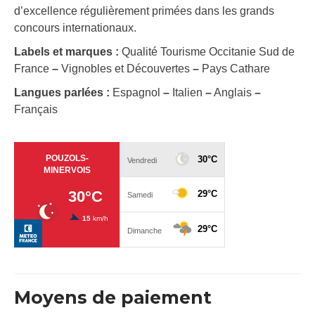
d’excellence régulièrement primées dans les grands
concours internationaux.
Labels et marques :
Qualité Tourisme Occitanie Sud de
France
–
Vignobles et Découvertes
–
Pays Cathare
Langues parlées :
Espagnol
–
Italien
–
Anglais
–
Français
Moyens de paiement