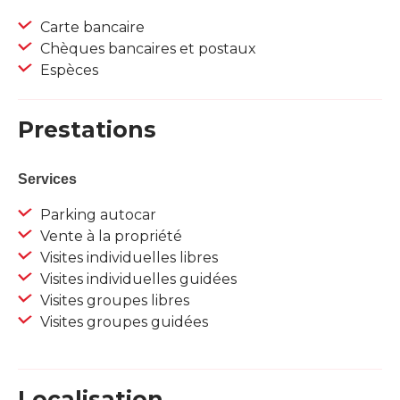
Carte bancaire
Chèques bancaires et postaux
Espèces
Prestations
Services
Parking autocar
Vente à la propriété
Visites individuelles libres
Visites individuelles guidées
Visites groupes libres
Visites groupes guidées
Localisation