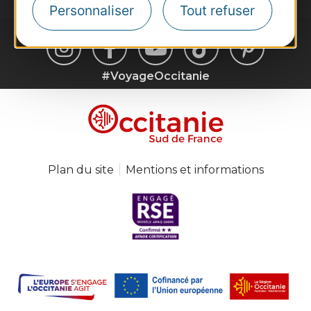
Personnaliser
Tout refuser
#VoyageOccitanie
Plan du site
Mentions et informations