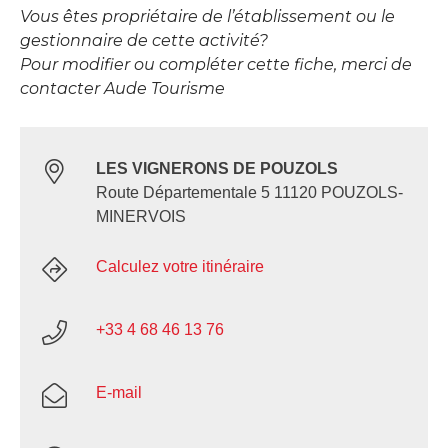
Vous êtes propriétaire de l’établissement ou le
gestionnaire de cette activité?
Pour modifier ou compléter cette fiche, merci de
contacter Aude Tourisme
LES VIGNERONS DE POUZOLS
Route Départementale 5 11120 POUZOLS-
MINERVOIS
Calculez votre itinéraire
+33 4 68 46 13 76
E-mail